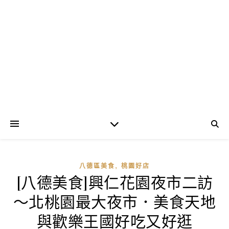
,
八德區美食
桃園好店
[八德美食]興仁花園夜市二訪
～北桃園最大夜市．美食天地
與歡樂王國好吃又好逛