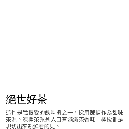
絕世好茶
這也是我很愛的飲料攤之一，採用蔗糖作為甜味
來源。凍檸茶系列入口有滿滿茶香味，檸檬都是
現切出來新鮮看的見。