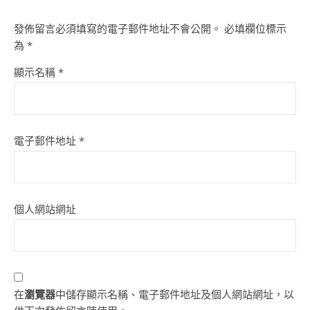
發佈留言必須填寫的電子郵件地址不會公開。
必填欄位標示
為
*
顯示名稱
*
電子郵件地址
*
個人網站網址
在
瀏覽器
中儲存顯示名稱、電子郵件地址及個人網站網址，以