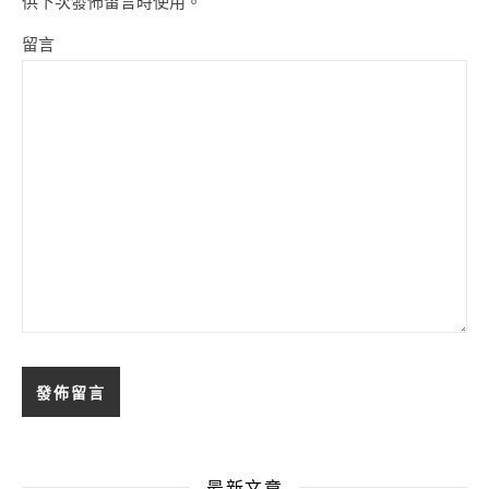
供下次發佈留言時使用。
留言
最新文章