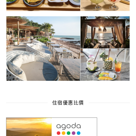
住宿優惠比價