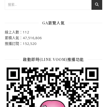
GA瀏覽人氣
線上人數：112
累積人氣：47,516,806
推播訂閱：152,520
啟動即時(LINE VOOM)推播功能