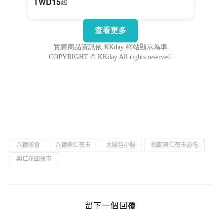
八德美食
八德興仁夜市
大腸包小腸
桃園興仁夜市必吃
興仁花園夜市
留下一個回覆