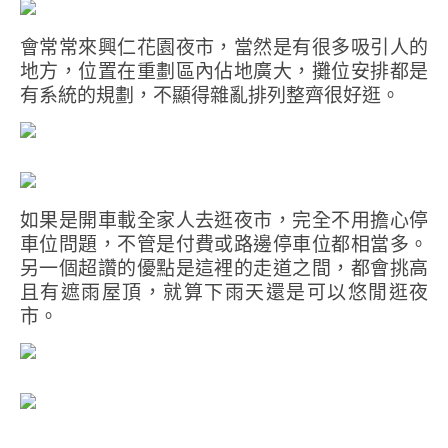
會常常來興仁花園夜市，當然是有很多吸引人的
地方，位置在重劃區內佔地廣大，攤位安排都是
有系統的規劃，不顯得雜亂排列整齊很好逛。
如果是開車載全家人去逛夜市，完全不用擔心停
車位問題，不管是付費或路邊停車位都相當多。
另一個超讚的優點是這裡的走道之間，都會挑高
且有遮雨屋頂，就算下雨天還是可以悠閒逛夜
市。