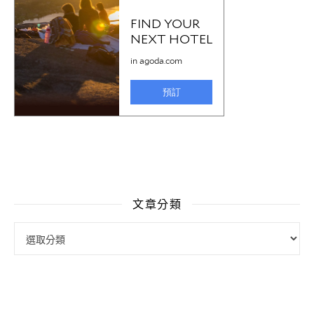
文章分類
文章分類