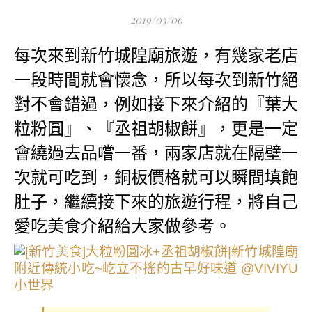
2019/03/06
每次來到新竹城隍廟旅遊，有幾家老店
一段時間就會懷念，所以每次到新竹絕
對不會錯過，例如接下來介紹的『葉大
粒粉圓』、『丞祖胡椒餅』，更是一定
會繞過去品嚐一番，兩家店就在隔壁一
次就可吃到，銅板價格就可以瞬間填飽
肚子，繼續接下來的旅遊行程，將自己
愛吃美食介紹給大家做參考。