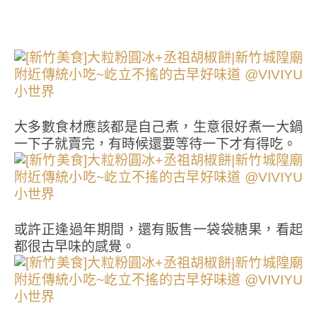
大多數食材應該都是自己煮，生意很好煮一大鍋
一下子就賣完，有時候還要等待一下才有得吃。
或許正逢過年期間，還有販售一袋袋糖果，看起
都很古早味的感覺。