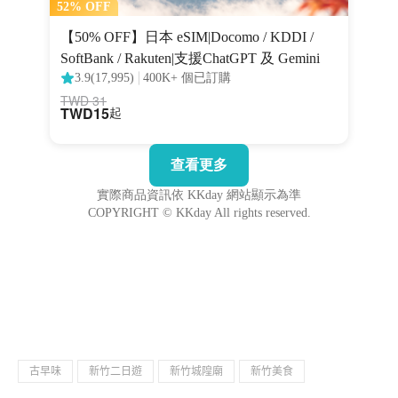
古早味
新竹二日遊
新竹城隍廟
新竹美食