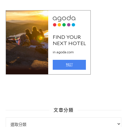
文章分類
文章分類