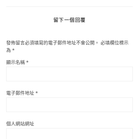
留下一個回覆
發佈留言必須填寫的電子郵件地址不會公開。
必填欄位標示
為
*
顯示名稱
*
電子郵件地址
*
個人網站網址