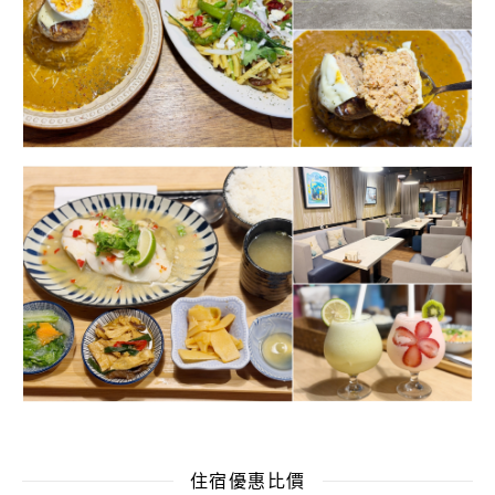
住宿優惠比價