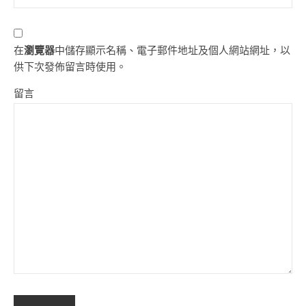
在
瀏覽器
中儲存顯示名稱、電子郵件地址及個人網站網址，以
供下次發佈留言時使用。
留言