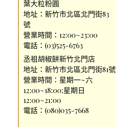
葉大粒粉圓
地址：新竹市北區北門街83
號
營業時間：12:00~23:00
電話：(03)525-6763
丞祖胡椒餅新竹北門店
地址：新竹市北區北門街81號
營業時間：星期一~六
12:00~18:00;星期日
12:00~21:00
電話：(080)035-7668