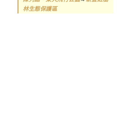
林生態保護區