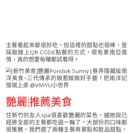
主餐看起來都很好吃，但這裡的甜點也很棒，是
採取線上QR CODE點餐的方式，很有東南亞風
情，真的想要每種都試看呀。
艷麗|推薦美食
住新竹的友人spa很喜歡艷麗的菜色，據她說已
經將全部的主餐都吃過一輪了，大部份的口味都
很推薦，我們選了兩種主餐再單點和飲品甜點，