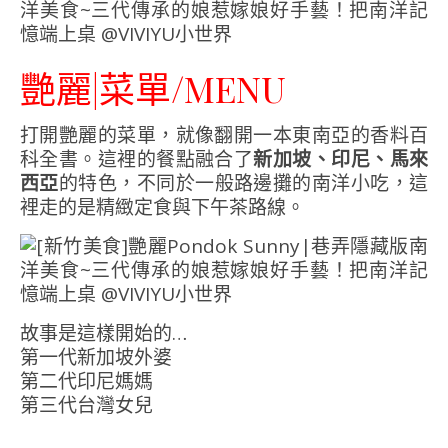
艷麗|菜單/MENU
打開艷麗的菜單，就像翻開一本東南亞的香料百
科全書。這裡的餐點融合了
新加坡、印尼、馬來
西亞
的特色，不同於一般路邊攤的南洋小吃，這
裡走的是精緻定食與下午茶路線。
故事是這樣開始的…
第一代新加坡外婆
第二代印尼媽媽
第三代台灣女兒