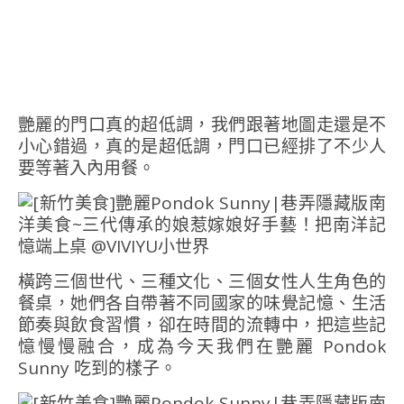
艷麗的門口真的超低調，我們跟著地圖走還是不
小心錯過，真的是超低調，門口已經排了不少人
要等著入內用餐。
橫跨三個世代、三種文化、三個女性人生角色的
餐桌，她們各自帶著不同國家的味覺記憶、生活
節奏與飲食習慣，卻在時間的流轉中，把這些記
憶慢慢融合，成為今天我們在艷麗 Pondok
Sunny 吃到的樣子。