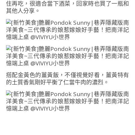
住再吃，很適合當下酒菜，回家時也買了一瓶和
其他人分享。
搭配金黃色的薑黃飯，不僅視覺好看，薑黃特有
的土質香氣剛好平衡了仁當牛肉的濃烈。