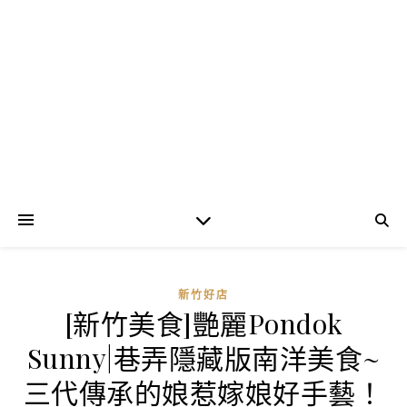
新竹好店
[新竹美食]艷麗Pondok
Sunny|巷弄隱藏版南洋美食~
三代傳承的娘惹嫁娘好手藝！