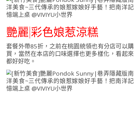
艷麗|彩色娘惹涼糕
套餐外帶85折，之前在桃園統領也有分店可以購
買，當然在本店的口味選擇也更多樣化，看起來
都好好吃。