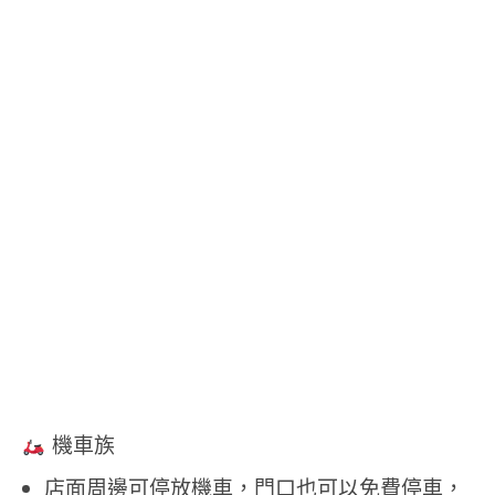
機車族
店面周邊可停放機車，門口也可以免費停車，