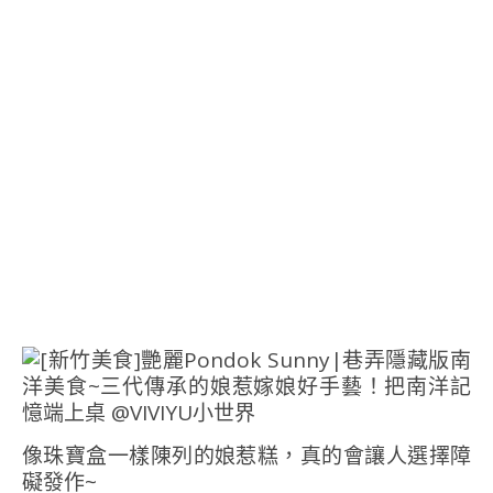
像珠寶盒一樣陳列的娘惹糕，真的會讓人選擇障
礙發作~