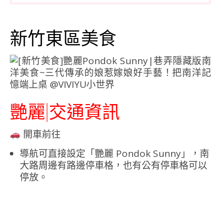
新竹東區美食
艷麗|交通資訊
開車前往
導航可直接設定「艷麗 Pondok Sunny」，南
大路周邊有路邊停車格，也有公有停車格可以
停放。