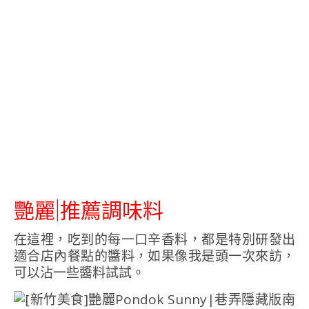
艷麗|推薦調味料
在這裡，吃到的每一口辛香料，都是特別研發出
適合店內餐點的醬料，如果像我是頭一次來訪，
可以沾一些醬料試試。