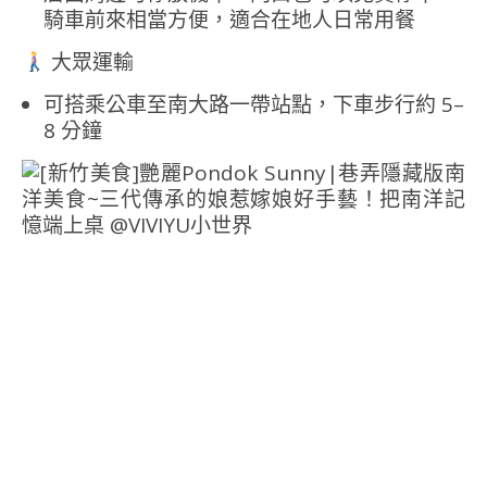
騎車前來相當方便，適合在地人日常用餐
大眾運輸
可搭乘公車至南大路一帶站點，下車步行約 5–
8 分鐘