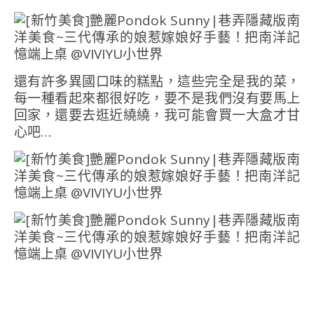
還有許多異國口味的糕點，這些完全是我的菜，
每一種看起來都很好吃，要不是我們沒有要馬上
回家，還要去逛近繞繞，我可能會買一大盒才甘
心吧…