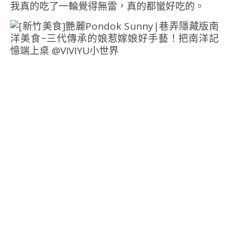
我真的吃了一輪覺得無雷，真的都蠻好吃的。