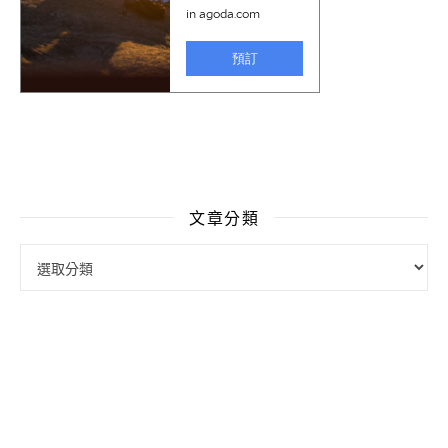
文章分類
文章分類