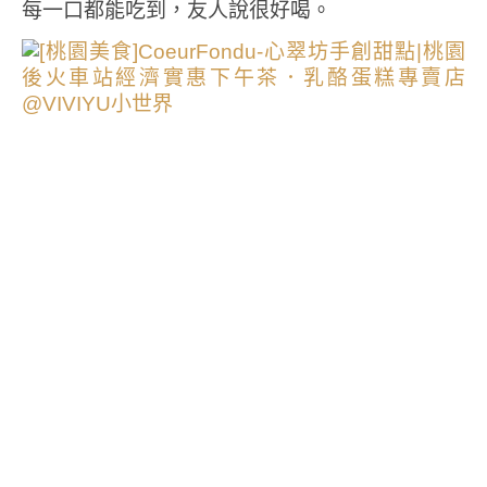
每一口都能吃到，友人說很好喝。