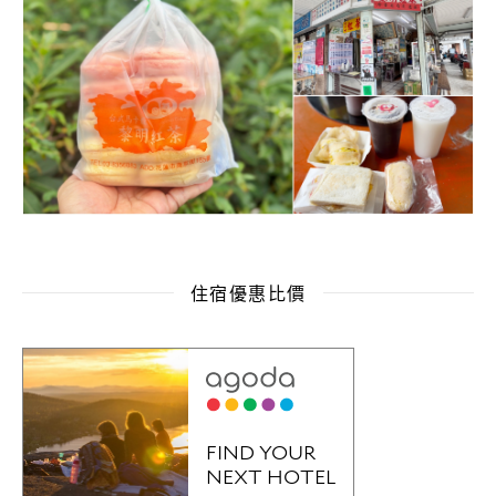
住宿優惠比價