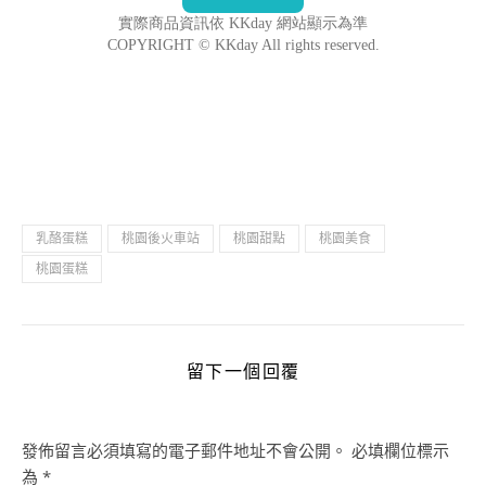
乳酪蛋糕
桃園後火車站
桃園甜點
桃園美食
桃園蛋糕
留下一個回覆
發佈留言必須填寫的電子郵件地址不會公開。
必填欄位標示
為
*