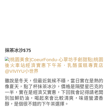
抹茶冰沙$75
雖說是冬天，但最近氣候不穩，當日實在是熱的
像夏天，點了杯抹茶冰沙，價格是隔壁星巴克的
一半，實在是經濟又實惠，下回我會記得請老闆
別加鮮奶油，喝起來會比較清爽，味道蠻濃香
醇，是個很不錯的下午茶選擇。