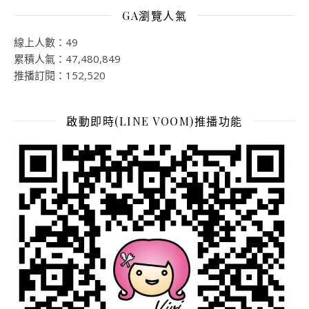
GA瀏覽人氣
線上人數：49
累積人氣：47,480,849
推播訂閱：152,520
啟動即時(LINE VOOM)推播功能