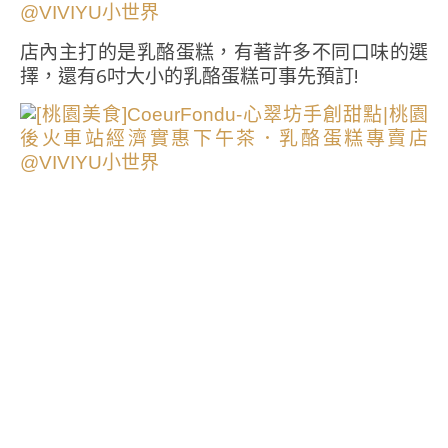
店內主打的是乳酪蛋糕，有著許多不同口味的選
擇，還有6吋大小的乳酪蛋糕可事先預訂!