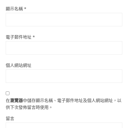
顯示名稱
*
電子郵件地址
*
個人網站網址
在
瀏覽器
中儲存顯示名稱、電子郵件地址及個人網站網址，以
供下次發佈留言時使用。
留言