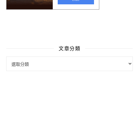
文章分類
文章分類