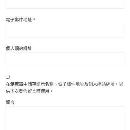
電子郵件地址
*
個人網站網址
在
瀏覽器
中儲存顯示名稱、電子郵件地址及個人網站網址，以
供下次發佈留言時使用。
留言