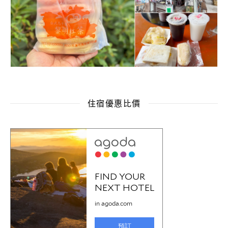
住宿優惠比價