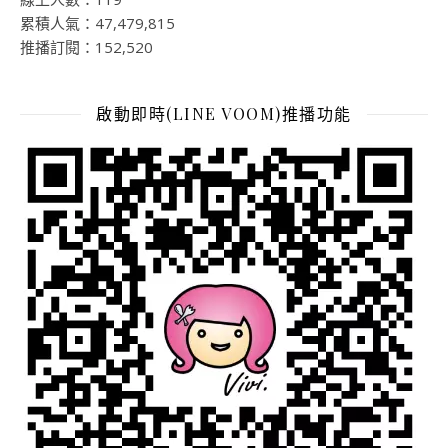
累積人氣：47,479,815
推播訂閱：152,520
啟動即時(LINE VOOM)推播功能