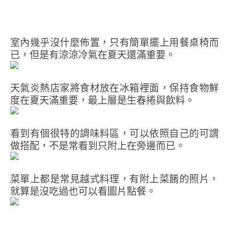
室內幾乎沒什麼佈置，只有簡單擺上用餐桌椅而
已，但是有涼涼冷氣在夏天還滿重要。
天氣炎熱店家將食材放在冰箱裡面，保持食物鮮
度在夏天滿重要，最上層是生春捲與飲料。
看到有個很特的調味料區，可以依照自己的可謂
做搭配，不是常看到只附上在旁邊而已。
菜單上都是常見越式料理，有附上菜餚的照片，
就算是沒吃過也可以看圖片點餐。