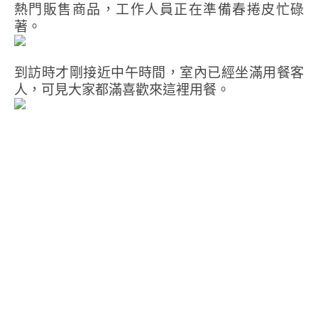
熱門販售商品，工作人員正在準備春捲皮忙碌
著。
到訪時才剛接近中午時間，室內已經坐滿用餐客
人，可見大家都滿喜歡來這裡用餐。