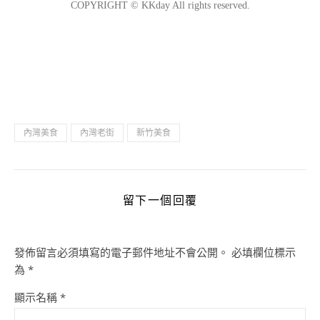
內灣美食
內灣老街
新竹美食
留下一個回覆
發佈留言必須填寫的電子郵件地址不會公開。
必填欄位標示
為
*
顯示名稱
*