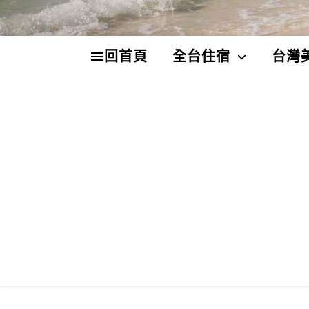
回首頁
全台住宿
台灣