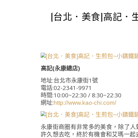
[台北．美食]高記．
高記(永康總店)
地址:台北市永康街1號
電話:02-2341-9971
時間:10:00~22:30 / 8:30~22:30
網址:
http://www.kao-chi.com/
永康街商圈有非常多的美食，除了人
許久想去吃，終於有機會和艾瑪一起