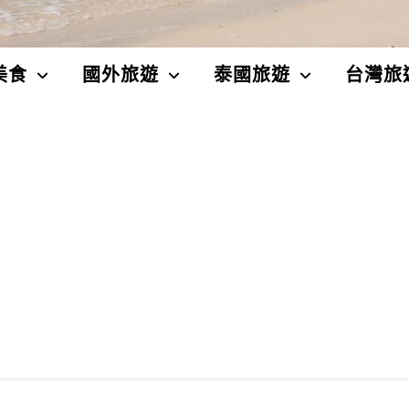
美食
國外旅遊
泰國旅遊
台灣旅