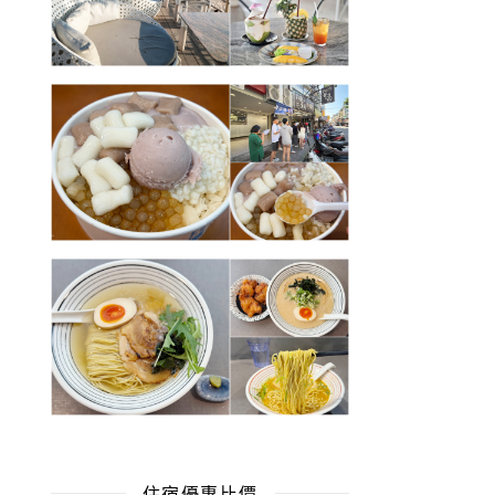
住宿優惠比價