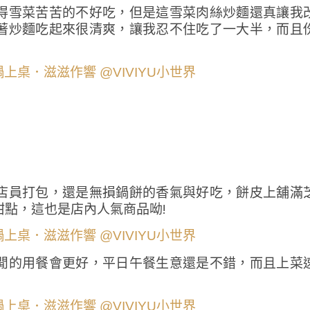
得雪菜苦苦的不好吃，但是這雪菜肉絲炒麵還真讓我
著炒麵吃起來很清爽，讓我忍不住吃了一大半，而且
店員打包，還是無損鍋餅的香氣與好吃，餅皮上舖滿
點，這也是店內人氣商品呦!
閒的用餐會更好，平日午餐生意還是不錯，而且上菜