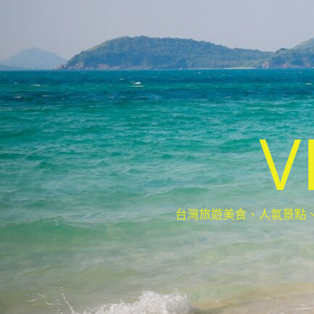
V
台灣旅遊美食、人氣景點、最