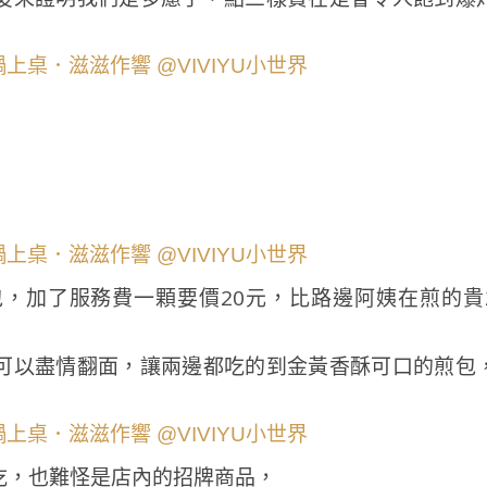
，加了服務費一顆要價20元，比路邊阿姨在煎的貴
可以盡情翻面，讓兩邊都吃的到金黃香酥可口的煎包
吃，也難怪是店內的招牌商品，