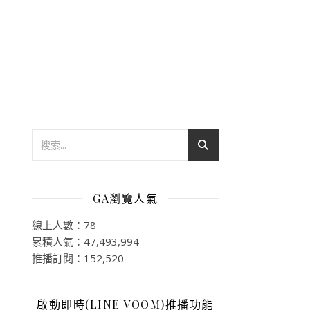
GA瀏覽人氣
線上人數：78
累積人氣：47,493,994
推播訂閱：152,520
啟動即時(LINE VOOM)推播功能