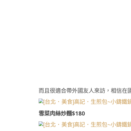
而且很適合帶外國友人來訪，相信在
雪菜肉絲炒麵$180