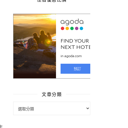
文章分類
文章分類
炸