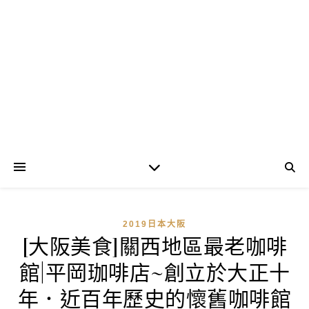
2019日本大阪
[大阪美食]關西地區最老咖啡
館|平岡珈啡店~創立於大正十
年．近百年歷史的懷舊咖啡館