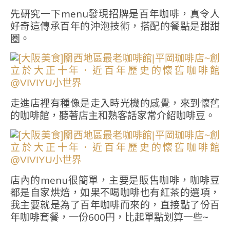
先研究一下menu發現招牌是百年咖啡，真令人
好奇這傳承百年的沖泡技術，搭配的餐點是甜甜
圈。
走進店裡有種像是走入時光機的感覺，來到懷舊
的咖啡館，聽著店主和熟客話家常介紹咖啡豆。
店內的menu很簡單，主要是販售咖啡，咖啡豆
都是自家烘焙，如果不喝咖啡也有紅茶的選項，
我主要就是為了百年咖啡而來的，直接點了份百
年咖啡套餐，一份600円，比起單點划算一些~