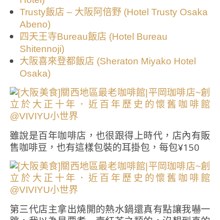
Trusty飯店 – 大阪阿倍野 (Hotel Trusty Osaka
Abeno)
四天王寺Bureau飯店 (Hotel Bureau
Shitennoji)
大阪喜來登都飯店 (Sheraton Miyako Hotel
Osaka)
雖說是百年咖啡店，也很跟得上時代，店內有販
售咖啡豆，也有這樣包裝的耳掛包，每包¥150
第三代店主拿出燒開的熱水鍋還真有點讓我嚇一