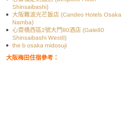
Shinsaibashi)
大阪難波光芒飯店 (Candeo Hotels Osaka
Namba)
心齋橋西區2號大門80酒店 (Gate80
Shinsaibashi WestII)
the b osaka midosuji
大阪梅田住宿參考：