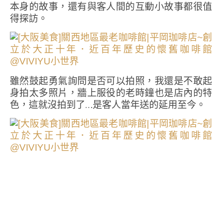
本身的故事，還有與客人間的互動小故事都很值
得探訪。
雖然鼓起勇氣詢問是否可以拍照，我還是不敢起
身拍太多照片，牆上服役的老時鐘也是店內的特
色，這就沒拍到了…是客人當年送的延用至今。