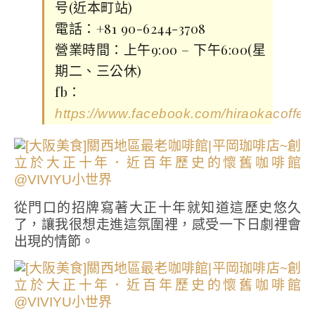
号(近本町站)
電話：+81 90-6244-3708
營業時間：上午9:00 – 下午6:00(星
期二、三公休)
fb：
https://www.facebook.com/hiraokacoffee
從門口的招牌寫著大正十年就知道這歷史悠久
了，讓我很想走進這氛圍裡，感受一下日劇裡會
出現的情節。