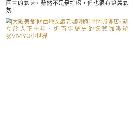
回甘的氣味，雖然不是最好喝，但也很有懷舊氣
氛。