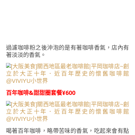
過濾咖啡粉之後沖泡的是有著咖啡香氣，店內有
著淡淡的香氣。
百年咖啡&甜甜圈套餐¥600
喝著百年咖啡，略帶苦味的香氣，吃起來會有點