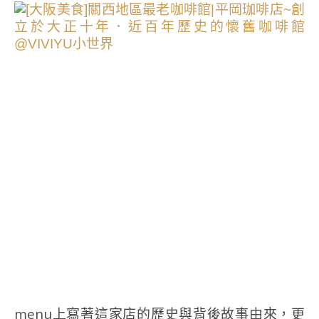
menu上寫著這家店的歷史與背後故事由來，更