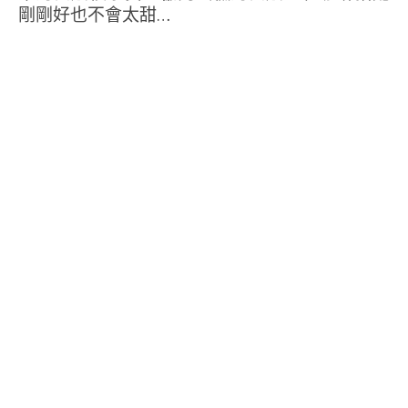
剛剛好也不會太甜…