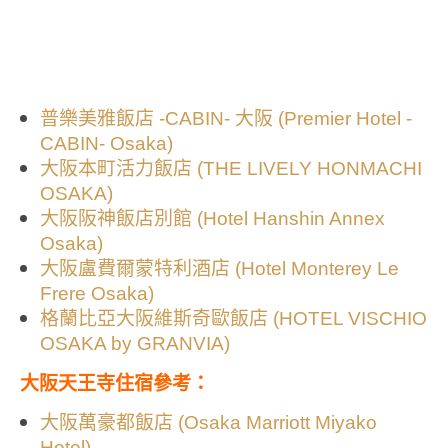
普樂美雅飯店 -CABIN- 大阪 (Premier Hotel -
CABIN- Osaka)
大阪本町活力飯店 (THE LIVELY HONMACHI
OSAKA)
大阪阪神飯店別館 (Hotel Hanshin Annex
Osaka)
大阪盧費爾蒙特利酒店 (Hotel Monterey Le
Frere Osaka)
格蘭比亞大阪維斯奇歐飯店 (HOTEL VISCHIO
OSAKA by GRANVIA)
大阪天王寺住宿參考：
大阪萬豪都飯店 (Osaka Marriott Miyako
Hotel)