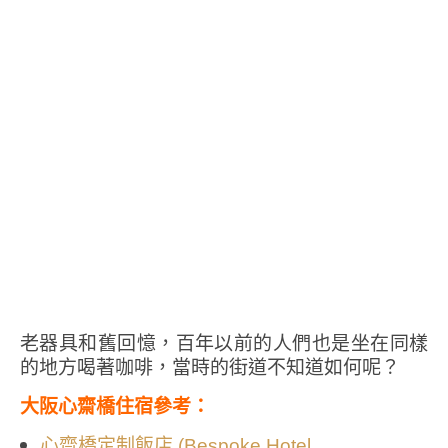
老器具和舊回憶，百年以前的人們也是坐在同樣
的地方喝著咖啡，當時的街道不知道如何呢？
大阪心齋橋住宿參考：
心齋橋定制飯店 (Bespoke Hotel