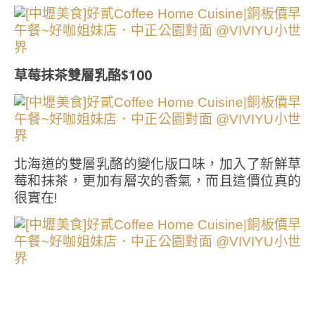
草莓抹茶雙層乳酪$100
北海道的雙層乳酪的變化版口味，加入了新鮮草
莓和抹茶，更加有層次的香氣，而且這價位真的
很實在!