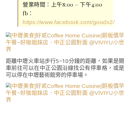
營業時間：上午8:00 – 下午4:00
fb：
https://www.facebook.com/goodx2/
距離中壢火車站步行5~10分鐘的距離，如果是開
車前往可以在中正公園沿線找公有停車格，或是
可以停在中壢藝術館旁的停車場。