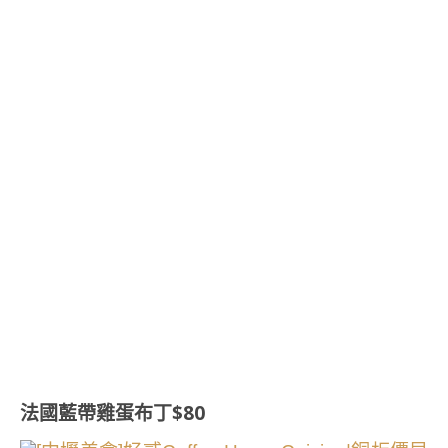
法國藍帶雞蛋布丁$80