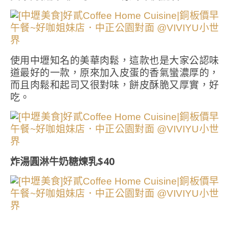
使用中壢知名的美華肉鬆，這款也是大家公認味
道最好的一款，原來加入皮蛋的香氣蠻濃厚的，
而且肉鬆和起司又很對味，餅皮酥脆又厚實，好
吃。
炸湯圓淋牛奶糖煉乳$40