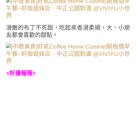
滑嫩的布丁不死甜，吃起來香滑柔順，大、小朋
友都會喜歡的甜點。
<好康報報>