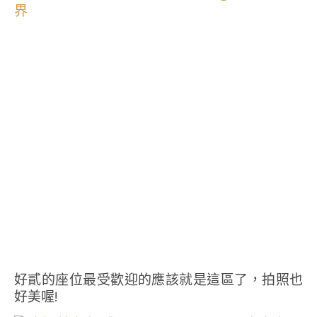
好貳的座位最受歡迎的應該就是這區了，拍照也
好美喔!