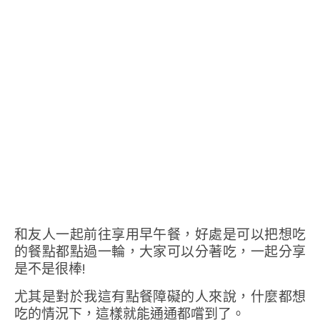
和友人一起前往享用早午餐，好處是可以把想吃
的餐點都點過一輪，大家可以分著吃，一起分享
是不是很棒!
尤其是對於我這有點餐障礙的人來說，什麼都想
吃的情況下，這樣就能通通都嚐到了。