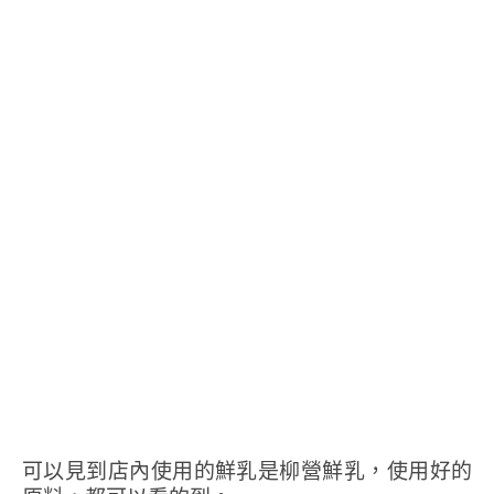
可以見到店內使用的鮮乳是柳營鮮乳，使用好的