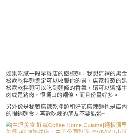
如果吃膩一般早餐店的鐵板麵，我想這裡的黑金
松露乾拌麵肯定可以收服你的胃，店家特製的黑
松露乾拌麵可以吃到麵條的香氣，還可以選擇牛
肉或是豬肉，很順口的麵條，而且份量好多。
另外像是秘製麻辣乾拌麵和好貳麻辣麵也是店內
的暢銷麵食，喜歡吃辣的朋友不要錯過~