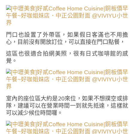
門口也設置了外帶區，如果假日客滿也不用擔
心，目前沒有開放訂位，可以直接在門口點餐，
這區也很適合拍網美照，很有日式咖啡館的感
覺。
室內的座位區大約是20來位，如果不想撲空或排
隊，建議可以在營業時間一到就先抵達，這樣就
可以減少候位時間囉。