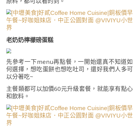
原料，都可以看的到。
老奶奶檸檬磅蛋糕
先參考一下menu再點餐，一開始還真不知道如
何選擇，想吃蛋餅也想吃吐司，還好我們人多可
以分著吃~
主餐類都可以加價60元升級套餐，就能享有點心
和飲料。