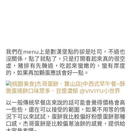
我們在menu上是劃漢堡點的卻是吐司，不過也
沒關係，點了就點了，只是打開看起來真的很空
虛，豬排有先醃過，吃起來蠻嫩的，蠻有厚度
的，如果再加顆蛋應該會好一點。
以一般傳統早餐店來說的話可能會覺得價格會高
一些些，還在可以接受的範圍，如果不用等的情
況下可以來試試，蛋餅我比較偏好粉漿蛋餅那種
口感，杰哥蛋餅是比較偏蔥油餅的感覺，提供給
大家參考囉~