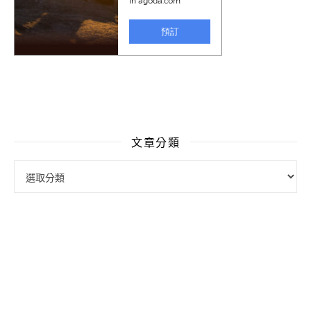
文章分類
文章分類