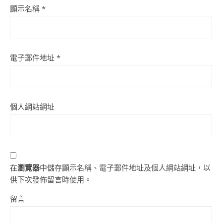
顯示名稱
*
電子郵件地址
*
個人網站網址
在
瀏覽器
中儲存顯示名稱、電子郵件地址及個人網站網址，以
供下次發佈留言時使用。
留言