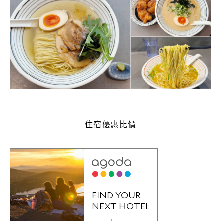
住宿優惠比價