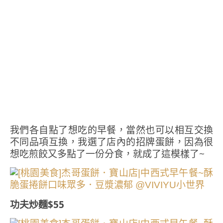
我們各自點了想吃的早餐，當然也可以相互交換
不同品項互換，我選了店內的招牌蛋餅，因為很
想吃煎餃又多點了一份分食，就成了這模樣了~
功夫炒麵$55