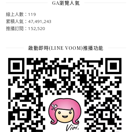
GA瀏覽人氣
線上人數：119
累積人氣：47,491,243
推播訂閱：152,520
啟動即時(LINE VOOM)推播功能