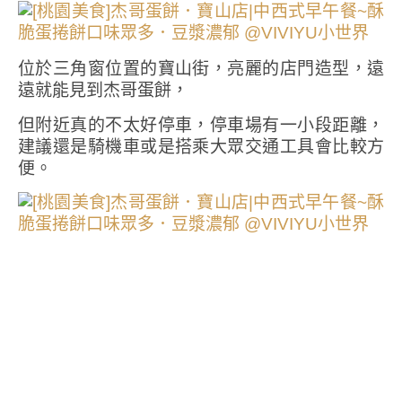
位於三角窗位置的寶山街，亮麗的店門造型，遠
遠就能見到杰哥蛋餅，
但附近真的不太好停車，停車場有一小段距離，
建議還是騎機車或是搭乘大眾交通工具會比較方
便。