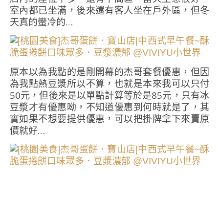
室內都已坐滿，後來還有客人坐在戶外區，但冬
天真的蠻冷的…
原本以為我點的是剛開幕的杰哥套餐優惠，但因
為我點熱豆漿所以不算，也就是本來我可以只付
50元，但後來是以單點計算等於是85元，只有冰
豆漿才有優惠呦，不知道優惠到何時就是了，其
實如果不想要提供優惠，可以把掛牌拿下來賣原
價就好…