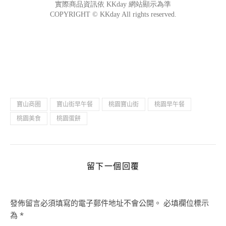
寶山商圈
寶山街早午餐
桃園寶山街
桃園早午餐
桃園美食
桃園蛋餅
留下一個回覆
發佈留言必須填寫的電子郵件地址不會公開。
必填欄位標示
為
*