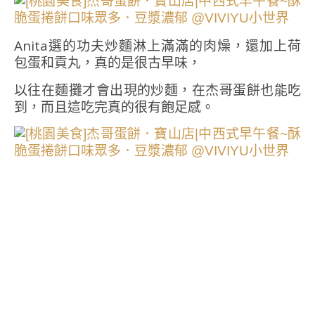
Anita選的功夫炒麵淋上滿滿的肉燥，還加上荷
包蛋和貢丸，真的是很古早味，
以往在麵攤才會出現的炒麵，在杰哥蛋餅也能吃
到，而且這吃完真的很有飽足感。