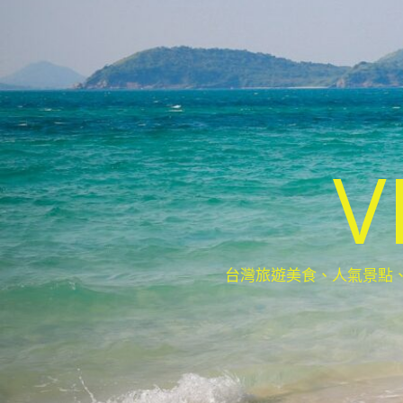
V
台灣旅遊美食、人氣景點、最