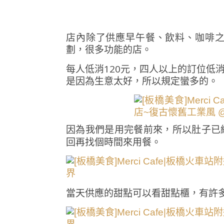
店內除了供應早午餐、飲料、咖啡
劃，很多功能的店。
每人低消120元，四人以上的訂位低
是因為生意太好，所以規定蠻多的。
因為我們是用完餐前來，所以肚子已
回再找個時間來用餐。
當天供應的甜點可以看甜點櫃，有許