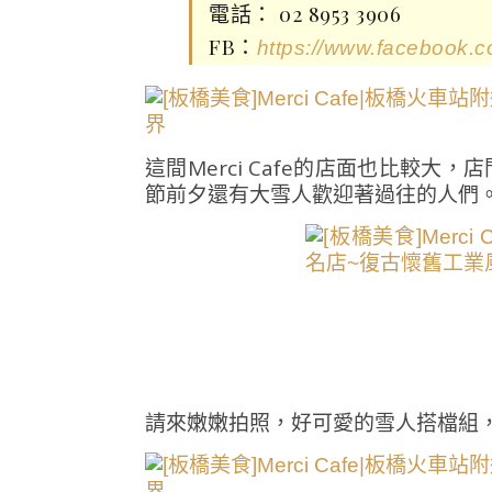
電話： 02 8953 3906
FB：
https://www.facebook.
這間Merci Cafe的店面也比較
節前夕還有大雪人歡迎著過往的人們
請來嫩嫩拍照，好可愛的雪人搭檔組