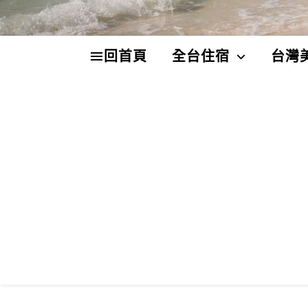
回首頁
全台住宿
台灣