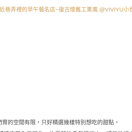
們胃的空間有限，只好精選幾樣特別想吃的甜點，