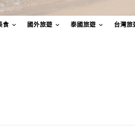
美食
國外旅遊
泰國旅遊
台灣旅