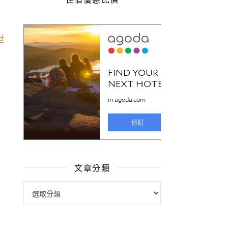
文章分類
文章分類