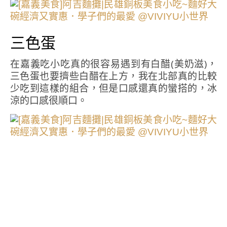
三色蛋
在嘉義吃小吃真的很容易遇到有白醋(美奶滋)，
三色蛋也要擠些白醋在上方，我在北部真的比較
少吃到這樣的組合，但是口感還真的蠻搭的，冰
涼的口感很順口。