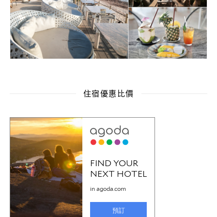
住宿優惠比價