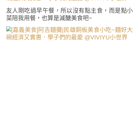
友人剛吃過早午餐，所以沒有點主食，而是點小
菜陪我用餐，也算是減醣美食吧~