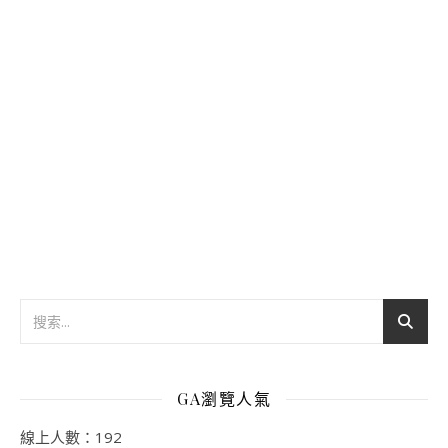
GA瀏覽人氣
線上人數：192