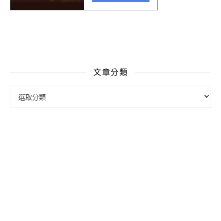
文章分類
文章分類