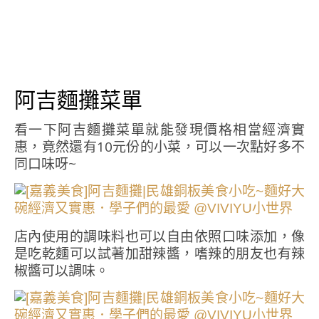
阿吉麵攤菜單
看一下阿吉麵攤菜單就能發現價格相當經濟實
惠，竟然還有10元份的小菜，可以一次點好多不
同口味呀~
店內使用的調味料也可以自由依照口味添加，像
是吃乾麵可以試著加甜辣醬，嗜辣的朋友也有辣
椒醬可以調味。