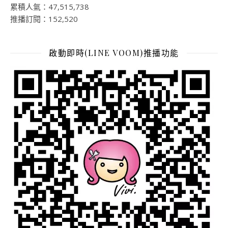
累積人氣：47,515,738
推播訂閱：152,520
啟動即時(LINE VOOM)推播功能