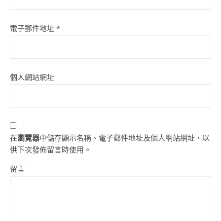
電子郵件地址
*
個人網站網址
在
瀏覽器
中儲存顯示名稱、電子郵件地址及個人網站網址，以
供下次發佈留言時使用。
留言