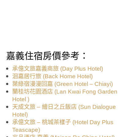
嘉義住宿房價參考：
承億文旅嘉義商旅 (Day Plus Hotel)
洄嘉居行旅 (Back Home Hotel)
葉綠宿漫漫回嘉 (Green Hotel – Chiayi)
蘭桂坊花園酒店 (Lan Kwai Fong Garden
Hotel )
天成文旅 – 繪日之丘飯店 (Sun Dialogue
Hotel)
承億文旅 – 桃城茶樣子 (Hotel Day Plus
Teascape)