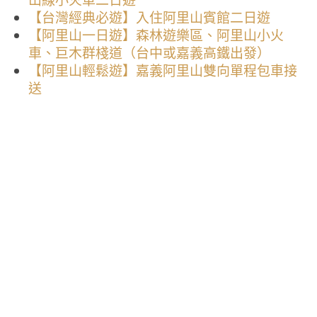
山線小火車二日遊
【台灣經典必遊】入住阿里山賓館二日遊
【阿里山一日遊】森林遊樂區、阿里山小火
車、巨木群棧道（台中或嘉義高鐵出發）
【阿里山輕鬆遊】嘉義阿里山雙向單程包車接
送