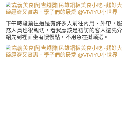
下午時段前往還是有許多人前往內用、外帶，服
務人員也很親切，看我應該是初訪的客人還先介
紹先到裡面坐著慢慢點，不用急在攤頭選。