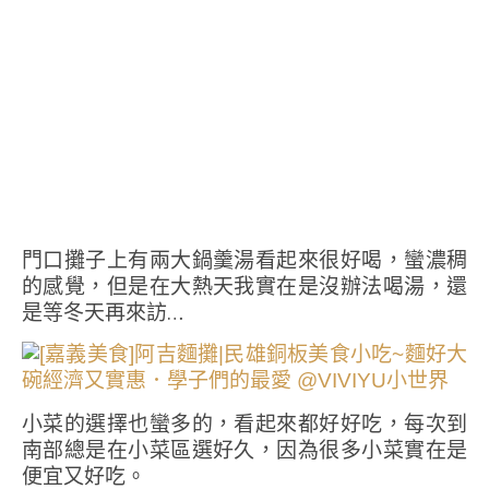
門口攤子上有兩大鍋羹湯看起來很好喝，蠻濃稠
的感覺，但是在大熱天我實在是沒辦法喝湯，還
是等冬天再來訪…
小菜的選擇也蠻多的，看起來都好好吃，每次到
南部總是在小菜區選好久，因為很多小菜實在是
便宜又好吃。