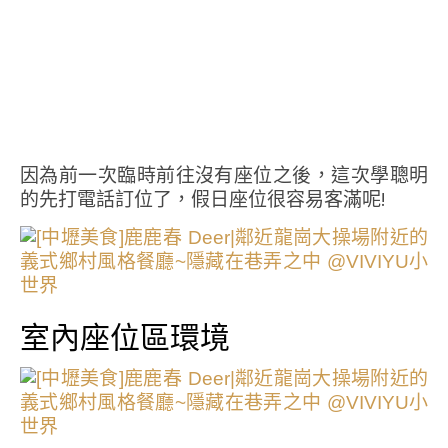
因為前一次臨時前往沒有座位之後，這次學聰明
的先打電話訂位了，假日座位很容易客滿呢!
室內座位區環境