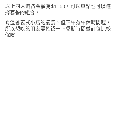
以上四人消費金額為$1560，可以單點也可以選
擇套餐的組合，
有溫馨義式小店的氣氛，但下午有午休時間喔，
所以想吃的朋友要確認一下餐期時間並訂位比較
保險~