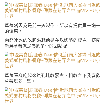
草莓塔因為是前一天製作，所以有提供買一送一
的優惠，
內餡冰冰的吃起來就像是在吃奶酪的感覺，搭配
新鮮草莓就是屬於冬季的甜點囉~
草莓蛋糕吃起來氣孔比較緊實，相較之下我喜歡
草莓塔多一些。