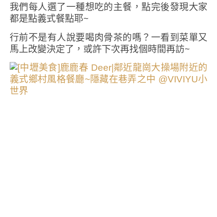
我們每人選了一種想吃的主餐，點完後發現大家
都是點義式餐點耶~
行前不是有人說要喝肉骨茶的嗎？一看到菜單又
馬上改變決定了，或許下次再找個時間再訪~