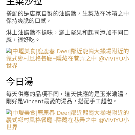
生菜沙拉
搭配的是店家自製的油醋醬，生菜放在冰箱之中
保持爽脆的口感，
淋上油醋醬不搶味，灑上堅果和起司添加不同口
感，很好吃。
今日湯
每天供應的品項不同，這天供應的是玉米濃湯，
剛好是Vincent最愛的湯品，搭配手工麵包。