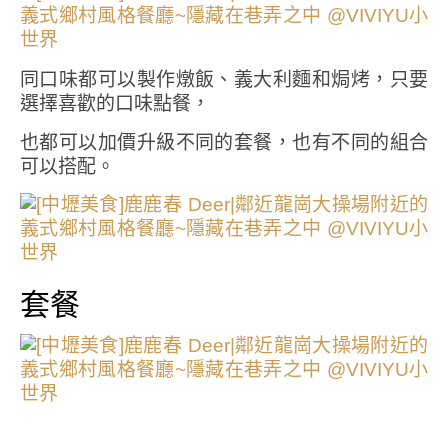
同口味都可以製作燉飯、義大利麵和焗烤，只要
選擇喜歡的口味點餐，
也都可以加價升級不同的套餐，也有不同的組合
可以搭配。
套餐