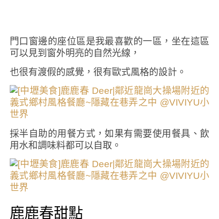
門口窗邊的座位區是我最喜歡的一區，坐在這區
可以見到窗外明亮的自然光線，
也很有渡假的感覺，很有歐式風格的設計。
採半自助的用餐方式，如果有需要使用餐具、飲
用水和調味料都可以自取。
鹿鹿春甜點