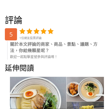
評論
5
1位網友投票評論
關於本文評論的商家、商品、景點、議題、方
法，你給幾顆星呢？
歡迎一起點擊星號參與評論唷！
延伸閱讀