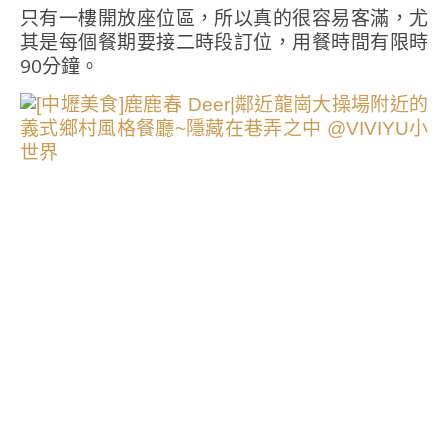
只有一樓開放座位區，所以真的很容易客滿，尤
其是每個餐期要接二時段訂位，用餐時間有限時
90分鐘。