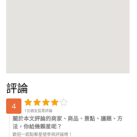
評論
4
1位網友投票評論
關於本文評論的商家、商品、景點、議題、方
法，你給幾顆星呢？
歡迎一起點擊星號參與評論唷！