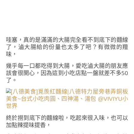
哇塞，真的是滿滿的大腸完全看不到底下的麵線
了，滷大腸給的份量也太多了吧？有微微的羶
味，
幾乎每一口都吃得到大腸，愛吃滷大腸的朋友應
該會很開心，因為這到小吃店點一盤就差不多50
了。
終於撈到底下的麵線啦，吃起來很入味，也可以
加點辣提味提香，