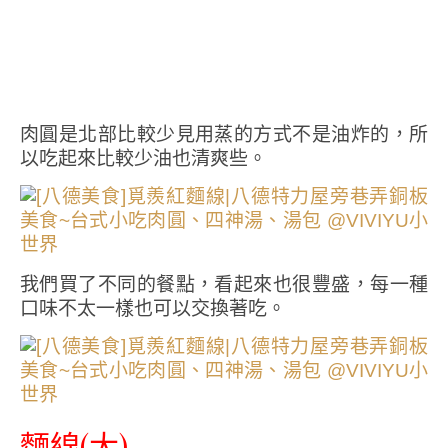
肉圓是北部比較少見用蒸的方式不是油炸的，所
以吃起來比較少油也清爽些。
我們買了不同的餐點，看起來也很豐盛，每一種
口味不太一樣也可以交換著吃。
麵線(大)