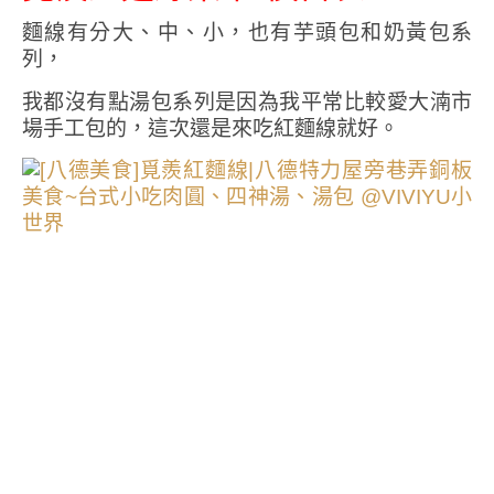
麵線有分大、中、小，也有芋頭包和奶黃包系
列，
我都沒有點湯包系列是因為我平常比較愛大湳市
場手工包的，這次還是來吃紅麵線就好。