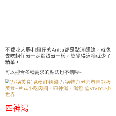
不愛吃大腸和蚵仔的Anita都是點清麵線，就像
去吃蚵仔煎一定點蛋煎一樣，總覺得這樣就少了
精華，
可以迎合多種需求的點法也不錯啦~
四神湯