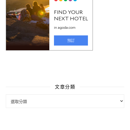
文章分類
文章分類