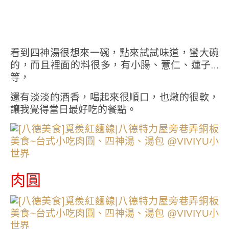
看到四神湯很想來一碗，點來試試味道，蠻大碗
的，而且裡面的料很多，有小腸、薏仁、蓮子…
等，
還有淡淡的酒香，喝起來很順口，也燉的很軟，
讓我覺得當日最好吃的餐點。
肉圓