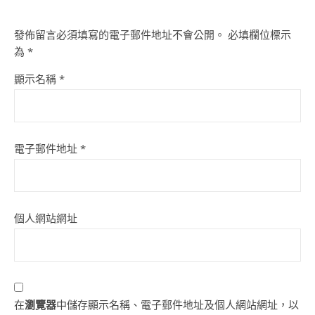
發佈留言必須填寫的電子郵件地址不會公開。
必填欄位標示
為
*
顯示名稱
*
電子郵件地址
*
個人網站網址
在
瀏覽器
中儲存顯示名稱、電子郵件地址及個人網站網址，以