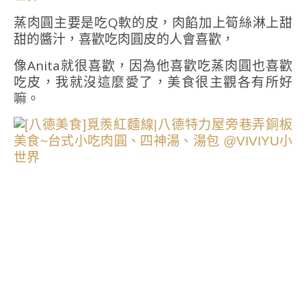
蒸肉圓主要是吃Q軟的皮，肉餡加上筍絲淋上甜
甜的醬汁，喜歡吃肉圓皮的人會喜歡，
像Anita就很喜歡，因為他喜歡吃蒸肉圓也喜歡
吃皮，我就沒這麼愛了，美食很主觀各有所好
嘛。