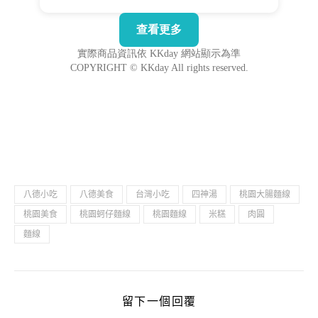
八德小吃
八德美食
台灣小吃
四神湯
桃園大腸麵線
桃園美食
桃園蚵仔麵線
桃園麵線
米糕
肉圓
麵線
留下一個回覆