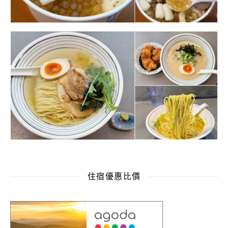
住宿優惠比價