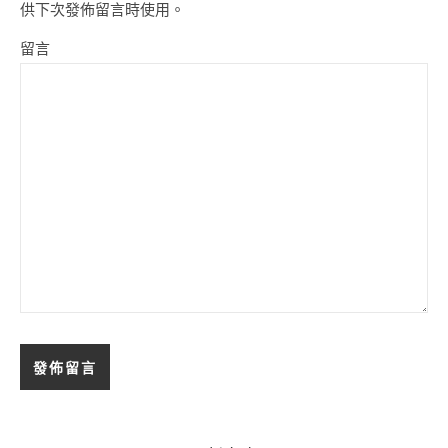
供下次發佈留言時使用。
留言