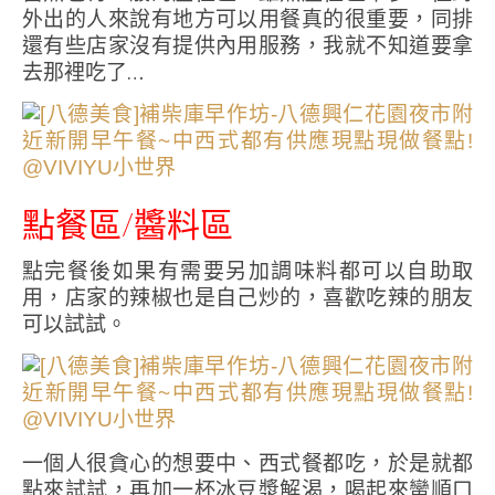
外出的人來說有地方可以用餐真的很重要，同排
還有些店家沒有提供內用服務，我就不知道要拿
去那裡吃了…
點餐區/醬料區
點完餐後如果有需要另加調味料都可以自助取
用，店家的辣椒也是自己炒的，喜歡吃辣的朋友
可以試試。
一個人很貪心的想要中、西式餐都吃，於是就都
點來試試，再加一杯冰豆漿解渴，喝起來蠻順口