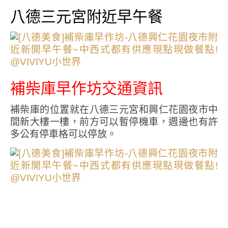
八德三元宮附近早午餐
補柴庫早作坊交通資訊
補柴庫的位置就在八德三元宮和興仁花園夜市中
間新大樓一樓，前方可以暫停機車，週邊也有許
多公有停車格可以停放。