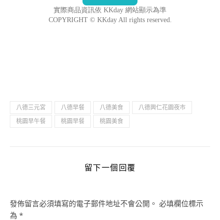
八德三元宮
八德早餐
八德美食
八德興仁花園夜市
桃園早午餐
桃園早餐
桃園美食
留下一個回覆
發佈留言必須填寫的電子郵件地址不會公開。
必填欄位標示
為
*