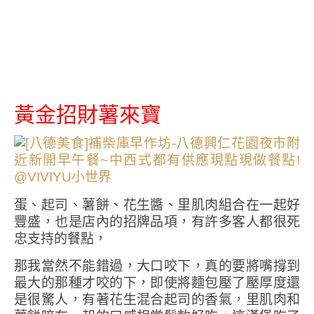
黃金招財薯來寶
蛋、起司、薯餅、花生醬、里肌肉組合在一起好
豐盛，也是店內的招牌品項，有許多客人都很死
忠支持的餐點，
那我當然不能錯過，大口咬下，真的要將嘴撐到
最大的那種才咬的下，即使將麵包壓了壓厚度還
是很驚人，有著花生混合起司的香氣，里肌肉和