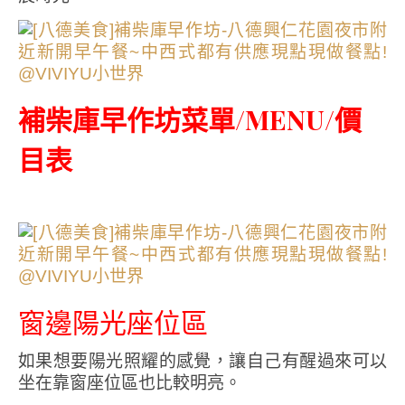
補柴庫早作坊菜單/MENU/價
目表
窗邊陽光座位區
如果想要陽光照耀的感覺，讓自己有醒過來可以
坐在靠窗座位區也比較明亮。