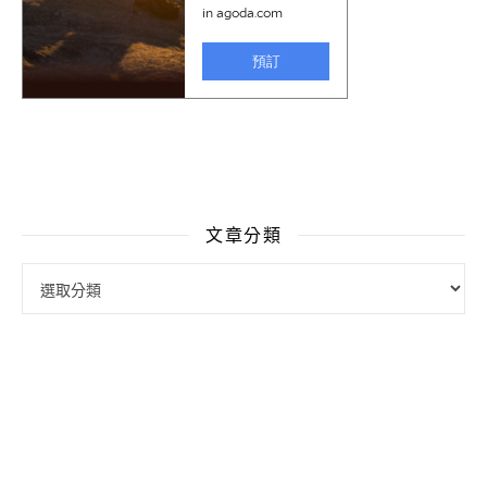
文章分類
文章分類