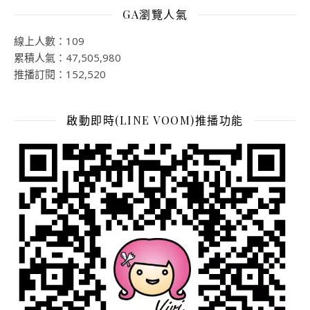
GA瀏覽人氣
線上人數：109
累積人氣：47,505,980
推播訂閱：152,520
啟動即時(LINE VOOM)推播功能