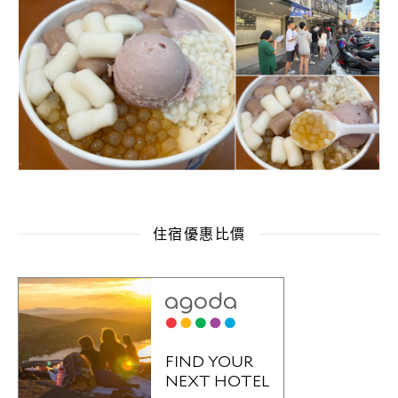
住宿優惠比價