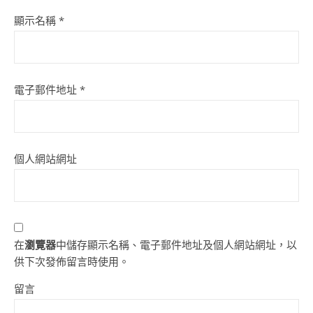
顯示名稱
*
電子郵件地址
*
個人網站網址
在
瀏覽器
中儲存顯示名稱、電子郵件地址及個人網站網址，以
供下次發佈留言時使用。
留言