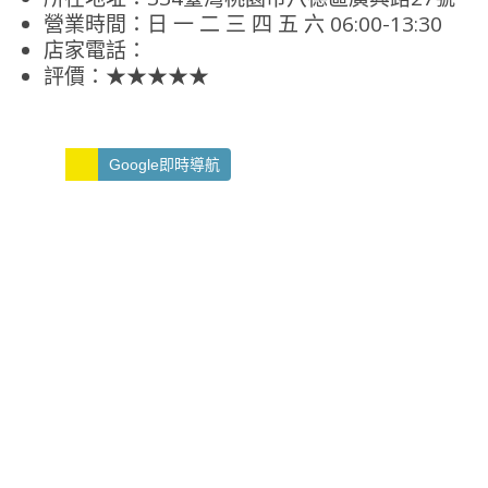
營業時間：日 一 二 三 四 五 六 06:00-13:30
店家電話：
評價：★★★★★
Google即時導航