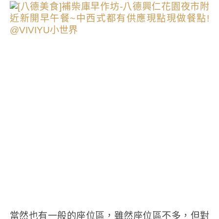
當然也有一般的座位區，雖然座位區不多，但對