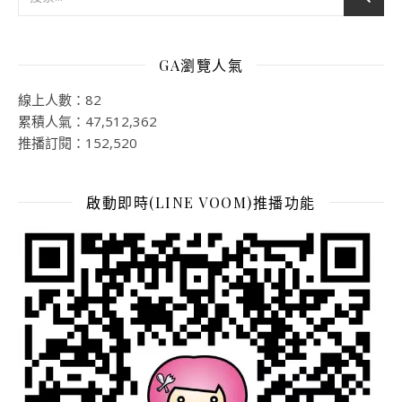
GA瀏覽人氣
線上人數：82
累積人氣：47,512,362
推播訂閱：152,520
啟動即時(LINE VOOM)推播功能