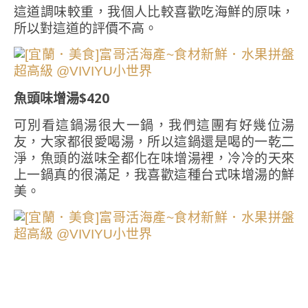
這道調味較重，我個人比較喜歡吃海鮮的原味，
所以對這道的評價不高。
魚頭味增湯$420
可別看這鍋湯很大一鍋，我們這團有好幾位湯
友，大家都很愛喝湯，所以這鍋還是喝的一乾二
淨，魚頭的滋味全都化在味增湯裡，冷冷的天來
上一鍋真的很滿足，我喜歡這種台式味增湯的鮮
美。