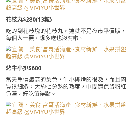
花枝丸$280(13粒)
吃的到花枝塊的花枝丸，這就不是夜市平價版，
每個人一顆，想多吃也沒有啦。
烤牛小排$600
當天單價最高的菜色，牛小排烤的很嫩，而且肉
質很細緻，大約七分熟的熟度，中間還保留粉紅
色澤，好吃值得點。