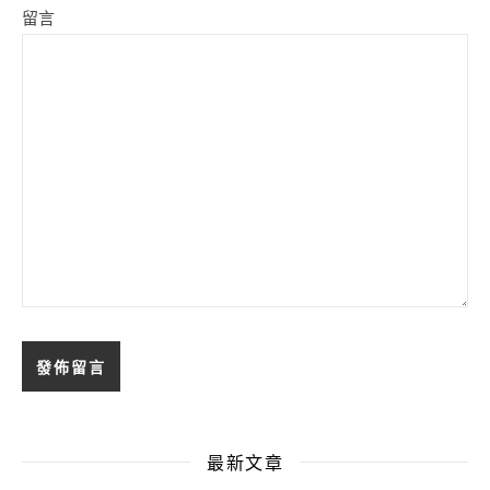
留言
最新文章