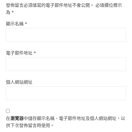
發佈留言必須填寫的電子郵件地址不會公開。
必填欄位標示
為
*
顯示名稱
*
電子郵件地址
*
個人網站網址
在
瀏覽器
中儲存顯示名稱、電子郵件地址及個人網站網址，以
供下次發佈留言時使用。