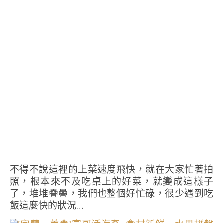
不得不說這裡的上菜速度飛快，就在大家忙著拍
照，根本來不及吃桌上的好菜，就變成這樣子
了，堆堆疊疊，我們也整個好忙碌，很少遇到吃
飯這麼快的狀況…