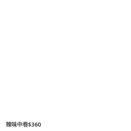
辣味中卷$360