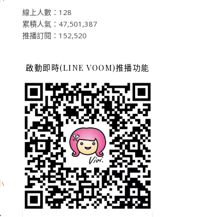
線上人數：128
累積人氣：47,501,387
推播訂閱：152,520
啟動即時(LINE VOOM)推播功能
、