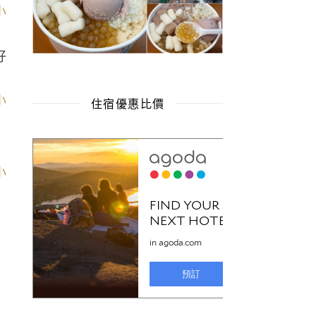
好
住宿優惠比價