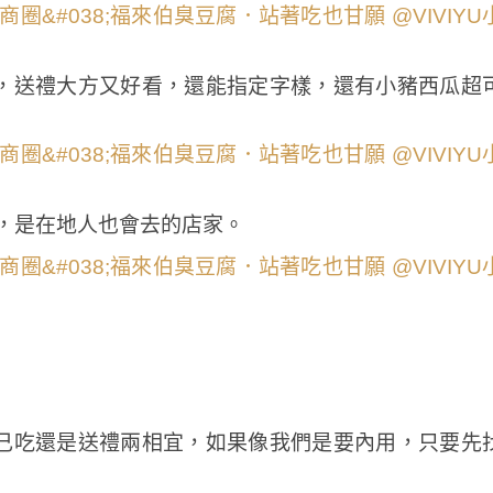
，送禮大方又好看，還能指定字樣，還有小豬西瓜超
店，是在地人也會去的店家。
己吃還是送禮兩相宜，如果像我們是要內用，只要先