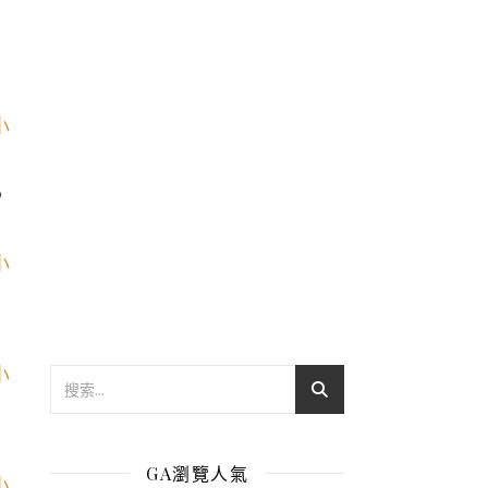
，
GA瀏覽人氣