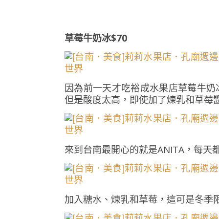
草莓牛奶冰$70
因為前一天才吃裕成水果店草莓牛奶
但是酸度太高，即使加了煉乳和草莓
來到台南最開心的就是ANITA，每
加入糖水、煉乳和草莓，這可是冬季