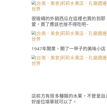
很吸睛的外銷西瓜在這裡也買的到耶
愛，買了應該也捨不得吃吧~
1947年開業，開了一甲子的美味小
店前方有很多種類的水果，不管是自
好座位填單就可以了。