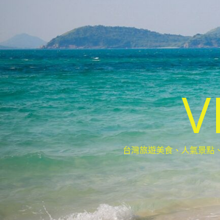
V
台灣旅遊美食、人氣景點、最