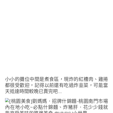
小小的攤位中間是煮食區，現炸的紅槽肉、雞捲
都很受歡迎，記得以前還有吃過炸韭菜，可能當
天抵達時間較晚已賣完吧…