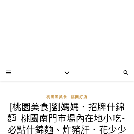
,
桃園區美食
桃園好店
[桃園美食]劉媽媽．招牌什錦
麵-桃園南門市場內在地小吃~
必點什錦麵、炸豬肝．花少少