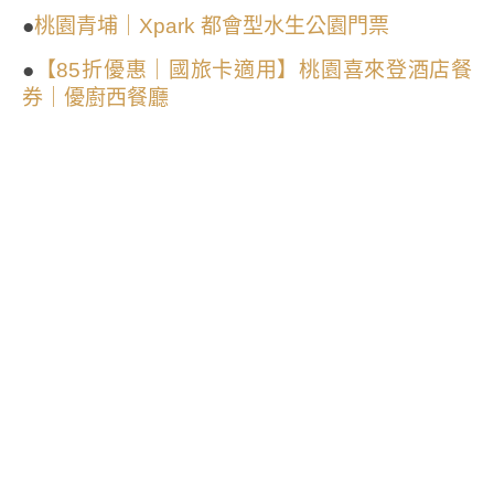
●
桃園青埔｜Xpark 都會型水生公園門票
●
【85折優惠｜國旅卡適用】桃園喜來登酒店餐
券｜優廚西餐廳