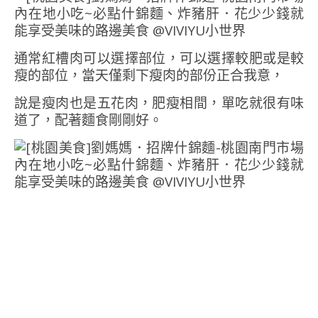
通常紅槽肉可以選擇部位，可以選擇較肥或是較
瘦的部位，當天僅剩下瘦肉的部份正合我意，
說是瘦肉也是五花肉，肥瘦相間，單吃就很有味
道了，配著麵食剛剛好。