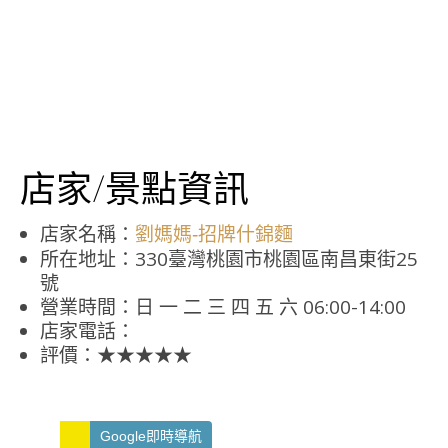
店家/景點資訊
店家名稱：
劉媽媽-招牌什錦麵
所在地址：330臺灣桃園市桃園區南昌東街25
號
營業時間：日 一 二 三 四 五 六 06:00-14:00
店家電話：
評價：★★★★★
Google即時導航