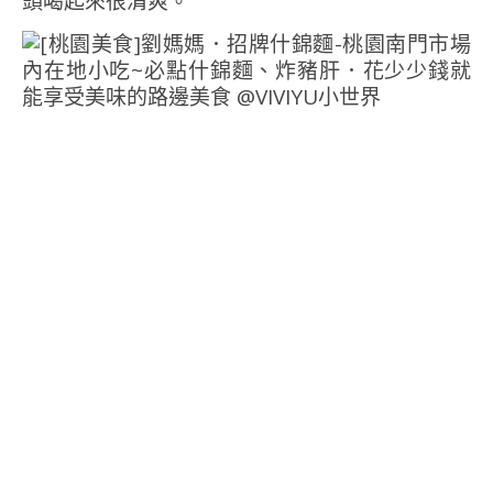
頭喝起來很清爽。