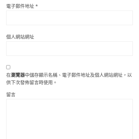
電子郵件地址
*
個人網站網址
在
瀏覽器
中儲存顯示名稱、電子郵件地址及個人網站網址，以
供下次發佈留言時使用。
留言