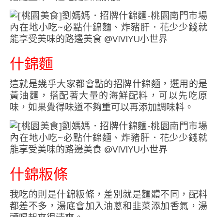
什錦麵
這就是幾乎大家都會點的招牌什錦麵，選用的是
黃油麵，搭配著大量的海鮮配料，可以先吃原
味，如果覺得味道不夠重可以再添加調味料。
什錦粄條
我吃的則是什錦粄條，差別就是麵體不同，配料
都差不多，湯底會加入油蔥和韭菜添加香氣，湯