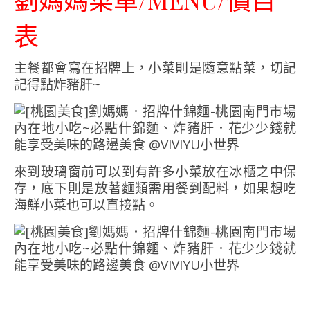
表
主餐都會寫在招牌上，小菜則是隨意點菜，切記
記得點炸豬肝~
來到玻璃窗前可以到有許多小菜放在冰櫃之中保
存，底下則是放著麵類需用餐到配料，如果想吃
海鮮小菜也可以直接點。