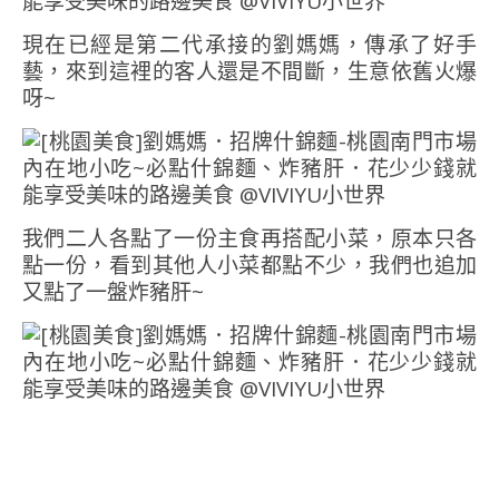
現在已經是第二代承接的劉媽媽，傳承了好手
藝，來到這裡的客人還是不間斷，生意依舊火爆
呀~
我們二人各點了一份主食再搭配小菜，原本只各
點一份，看到其他人小菜都點不少，我們也追加
又點了一盤炸豬肝~