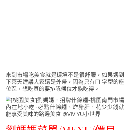
來到市場吃美食就是環境不是很舒服，如果遇到
下雨天建議大家還是外帶，因為只有ㄇ 字型的座
位區，想吃真的要排隊候位才能吃得。
劉媽媽菜單/MENU/價目