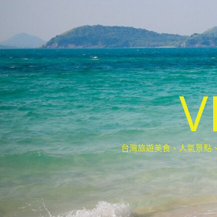
V
台灣旅遊美食、人氣景點、最