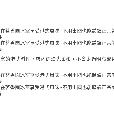
豐富的港式料理，店內的燈光柔和，不會太過明亮或