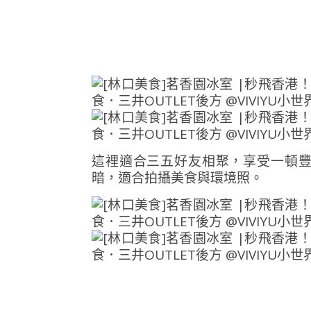
這裡適合三五好友相聚，享受一頓
暗，適合拍攝美食與環境照。