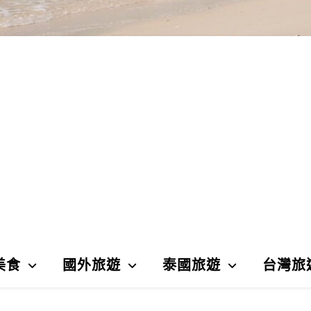
美食
國外旅遊
泰國旅遊
台灣旅