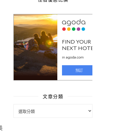
文章分類
文章分類