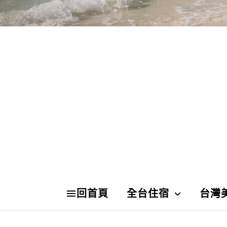
回首頁
全台住宿
台灣