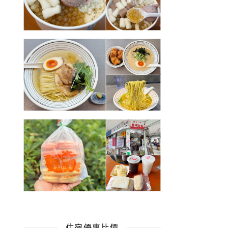
住宿優惠比價