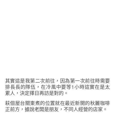
其實這是我第二次前往，因為第一次前往時需要
排長長的隊伍，在冷風中要等1小時這實在是太
累人，決定擇日再訪是對的。
萩佃屋台關東煮的位置就在最近新開的秋麗咖啡
正前方，據說老闆是朋友，不同人經營的店家。