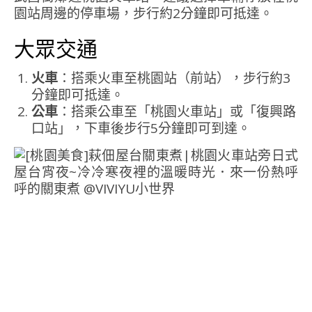
園站周邊的停車場，步行約2分鐘即可抵達。
大眾交通
火車
：搭乘火車至桃園站（前站），步行約3
分鐘即可抵達。
公車
：搭乘公車至「桃園火車站」或「復興路
口站」，下車後步行5分鐘即可到達。