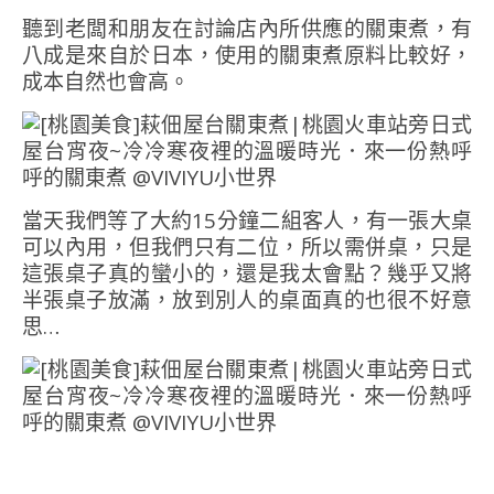
聽到老闆和朋友在討論店內所供應的關東煮，有
八成是來自於日本，使用的關東煮原料比較好，
成本自然也會高。
當天我們等了大約15分鐘二組客人，有一張大桌
可以內用，但我們只有二位，所以需併桌，只是
這張桌子真的蠻小的，還是我太會點？幾乎又將
半張桌子放滿，放到別人的桌面真的也很不好意
思…