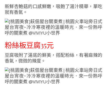
新鮮杏鮑菇的口感鮮嫩，吸飽了湯汁精華，單吃
就有香氣。
粉絲板豆腐35元
豆腐吸附了湯底的鮮美，搭配粉絲，有著麻辣的
香氣，微微的辣度。