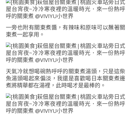
一旁也附有關東煮醬，有辣味和原味可以蘸著關
東煮一起享用。
天氣冷就想喝碗熱呼呼的關東煮湯頭，只是這柴
魚湯頭喝起來偏淡，我還是喜歡喝日本關東煮邊
煮將精華都在湯裡，此時喝才是最棒的。