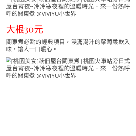
大根30元
關東煮必點的經典項目，浸滿湯汁的蘿蔔柔軟入
味，讓人一口暖心。