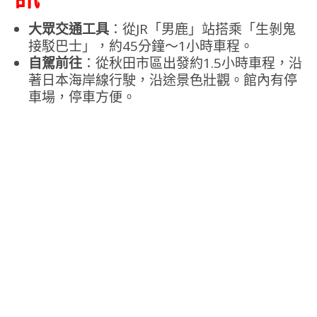
大眾交通工具
：從JR「男鹿」站搭乘「生剝鬼
接駁巴士」，約45分鐘～1小時車程。
自駕前往
：從秋田市區出發約1.5小時車程，沿
著日本海岸線行駛，沿途景色壯觀。館內有停
車場，停車方便。