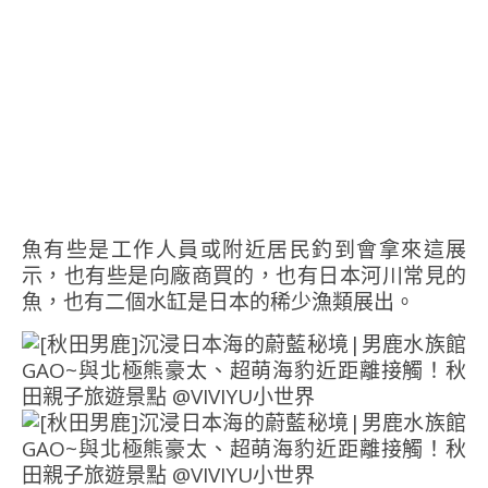
魚有些是工作人員或附近居民釣到會拿來這展
示，也有些是向廠商買的，也有日本河川常見的
魚，也有二個水缸是日本的稀少漁類展出。