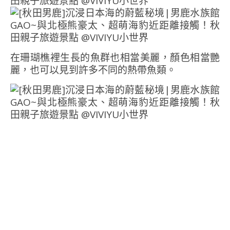
在珊瑚樵裡生長的魚群也相當美麗，顏色相當艷
麗，也可以見到許多不同的熱帶魚類。