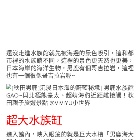
還沒走進水族館就先被海邊的景色吸引，這和都
市裡的水族館不同，這裡的景色更天然也更美，
日本海岸的海洋生物，男鹿有個哥吉拉岩，這裡
也有一個很像哥吉拉岩喔~
超大水族缸
進入館內，映入眼簾的就是巨大水槽「男鹿海大