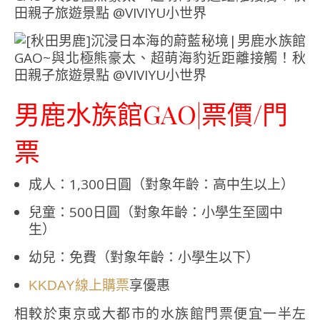
男鹿水族館GAO|票價/門
票
成人：1,300日圓（對象年齡：高中生以上）
兒童：500日圓（對象年齡：小學生至國中
生）
幼兒：免費（對象年齡：小學生以下）
享優惠
KKDAY線上購票
相較於東京或大都市的水族館門票便宜一半左