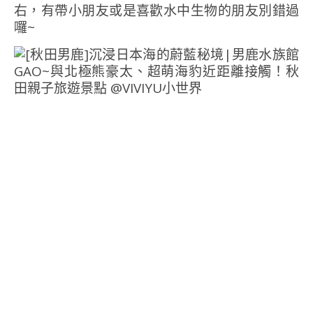
右，有帶小朋友或是喜歡水中生物的朋友別錯過
囉~