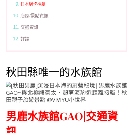
日本網卡推薦
店家/景點資訊
交通資訊
評論
秋田縣唯一的水族館
男鹿水族館GAO|交通資
訊