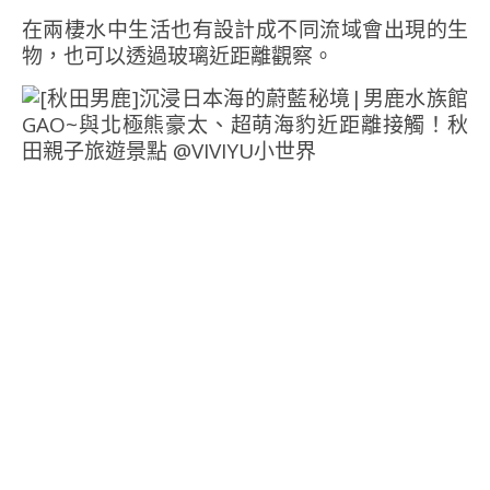
在兩棲水中生活也有設計成不同流域會出現的生
物，也可以透過玻璃近距離觀察。