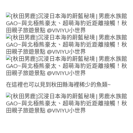
在這裡也可以見到秋田縣海裡稀少的魚類~