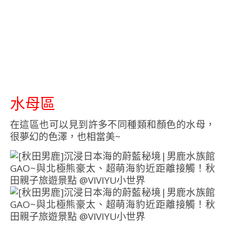
水母區
在這區也可以見到許多不同種類和顏色的水母，
很夢幻的色澤，也相當美~