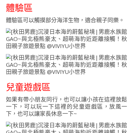
體驗區
體驗區可以觸摸部分海洋生物，適合親子同樂。
兒童遊戲區
如果有帶小朋友同行，也可以讓小孩在這裡放鬆
一下，可以玩一下這裡的兒童遊戲區，放風一
下，也可以讓家長休息一下~