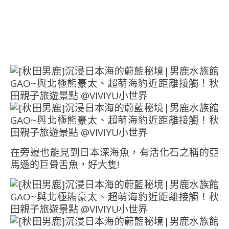
在旁邊也能見到日本深海魚，有活化石之稱的亞
馬遜的巨骨舌魚，好大隻
!