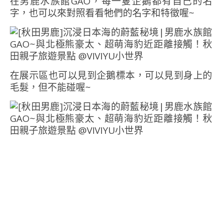
在男鹿水族館GAO，每一隻企鵝都有自己的名
字，也可以來對照看看牠們的名字和特徵喔~
在展示區也可以見到企鵝標本，可以見到身上的
毛髮，但不能碰喔~