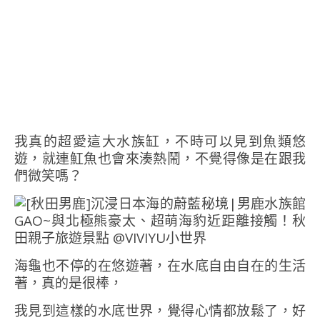
我真的超愛這大水族缸，不時可以見到魚類悠
遊，就連魟魚也會來湊熱鬧，不覺得像是在跟我
們微笑嗎？
海龜也不停的在悠遊著，在水底自由自在的生活
著，真的是很棒，
我見到這樣的水底世界，覺得心情都放鬆了，好