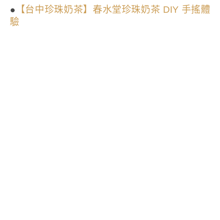
●
【台中珍珠奶茶】春水堂珍珠奶茶 DIY 手搖體
驗