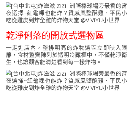
乾淨俐落的開放式選物區
一走進店內，整排明亮的炸物選區立即映入眼
簾，食材整齊陳列於透明冷藏櫃中，不僅乾淨衛
生，也讓顧客能清楚看到每一樣炸物。