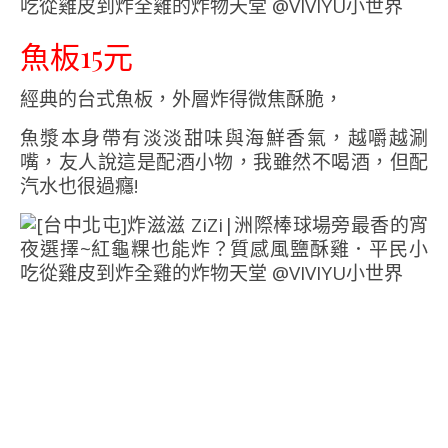
魚板15元
經典的台式魚板，外層炸得微焦酥脆，
魚漿本身帶有淡淡甜味與海鮮香氣，越嚼越涮
嘴，友人說這是配酒小物，我雖然不喝酒，但配
汽水也很過癮!