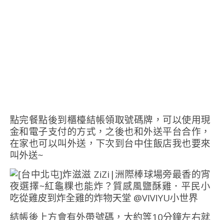
點完餐點後到櫃檯結帳領取號碼牌，可以使用現
金和電子支付的方式，之後也和外送平台合作，
在家也可以叫外送，下次到台中住飯店我也要來
叫外送~
結帳後上方會有外帶號碼，大約等10分鐘左右就