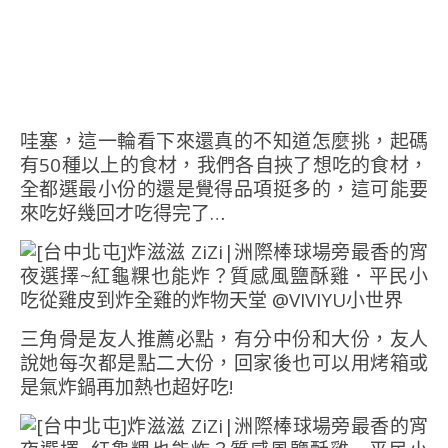
哇塞，這一輪看下來還真的不知道怎麼挑，起碼
有50種以上的食材，我們各自挾了想吃的食材，
全都選最小份的還是覺得品項挺多的，這可能要
來吃好幾回才吃得完了…
三角骨是友人推薦必點，有分中份和大份，友人
說她每次都是點二大份，回家後也可以用烤箱或
是氣炸鍋再加熱也超好吃!