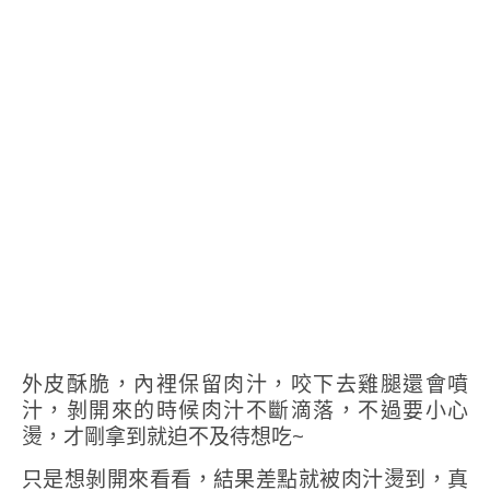
外皮酥脆，內裡保留肉汁，咬下去雞腿還會噴
汁，剝開來的時候肉汁不斷滴落，不過要小心
燙，才剛拿到就迫不及待想吃~
只是想剝開來看看，結果差點就被肉汁燙到，真