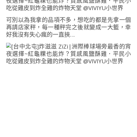
可別以為我拿的品項不多，想吃的都是先拿一個
再請店家秤，每一種秤完之後就變成一大籃，幸
好我沒有失心瘋的一直挾…