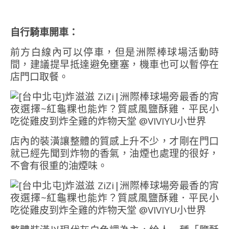
自行騎車開車：
前方白線內可以停車，但是洲際棒球場活動時
間，建議提早抵達避免壅塞，機車也可以暫停在
店門口取餐。
店內的裝潢讓整體的質感上升不少，才剛在門口
就已經先聞到炸物的香氣，油煙也處理的很好，
不會有很重的油煙味。