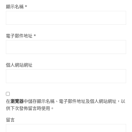
顯示名稱
*
電子郵件地址
*
個人網站網址
在
瀏覽器
中儲存顯示名稱、電子郵件地址及個人網站網址，以
供下次發佈留言時使用。
留言