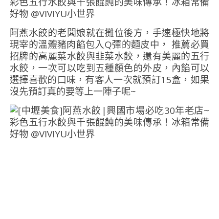
阿燕水餃的老闆娘就在攤位後方，手速極快地將
現宰的溫體豬肉餡包入Q彈的麵皮中， 推薦必買
招牌的高麗菜水餃與韭菜水餃，還有美麗的五行
水餃，一次可以吃到五種顏色的外皮，內餡可以
選擇喜歡的口味，有客人一次就預訂15盒，如果
沒先預訂真的要等上一陣子呢~