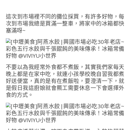
這次到市場裡不同的攤位採買，有許多好物，每
次到市場我總是買滿一整車，將家中的冰箱都快
塞滿呀~
不要以為我經常外食都不煮飯，其實我們家每天
晚上都是在家中吃，就連小孩學校晚自習我都煮
好送便當，真的是有在煮飯啦，要澄清一下，就
是假日我這廚娘就會羆工需要休息一下會選擇外
食的方式。