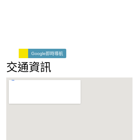
Google即時導航
交通資訊