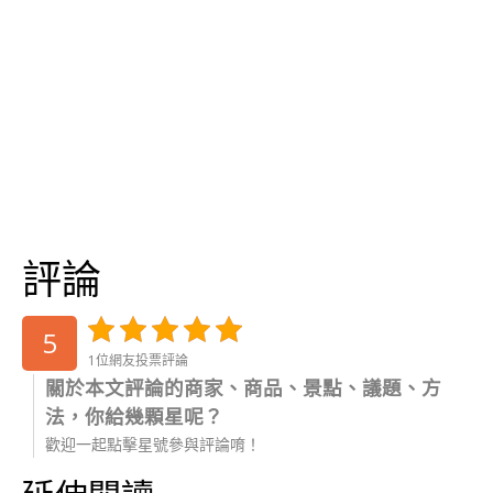
評論
5
1位網友投票評論
關於本文評論的商家、商品、景點、議題、方
法，你給幾顆星呢？
歡迎一起點擊星號參與評論唷！