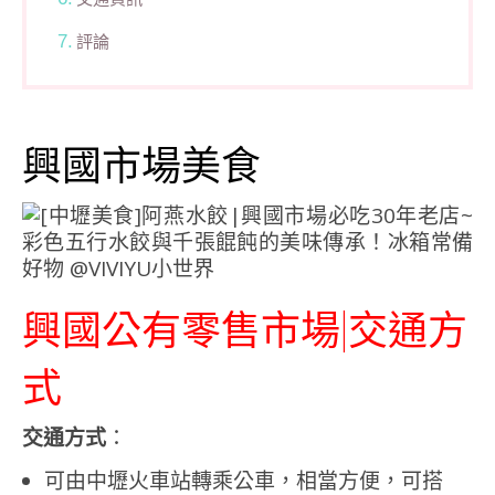
評論
興國市場美食
興國公有零售市場|交通方
式
交通方式
：
可由中壢火車站轉乘公車，相當方便，可搭