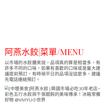
阿燕水餃|菜單/MENU
以市場的水餃攤來說，品項真的算是相當多，有
許多不同的口味，如果有喜歡的口味或是量大建
議提前預訂，有時候平日的品項沒這麼多，建議
先電話連絡預訂。