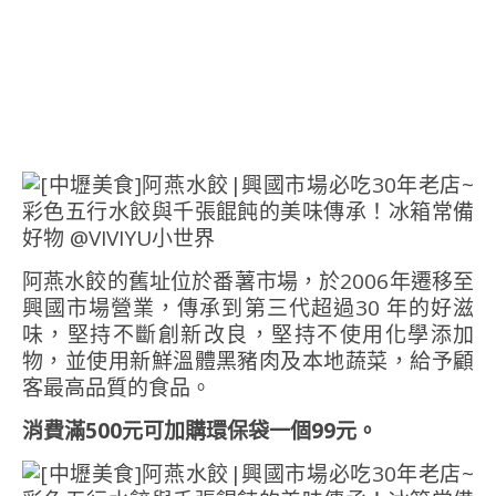
阿燕水餃的舊址位於番薯市場，於2006年遷移至
興國市場營業，傳承到第三代超過30 年的好滋
味，堅持不斷創新改良，堅持不使用化學添加
物，並使用新鮮溫體黑豬肉及本地蔬菜，給予顧
客最高品質的食品。
消費滿500元可加購環保袋一個99元。