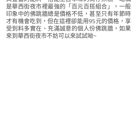
是華西街夜市裡最強的「百元百搭組合」，一般
印象中的佛跳牆總是價格不低，甚至只有年節時
才有機會吃到，但在這裡卻能用95元的價格，享
受到料多實在、充滿誠意的個人份佛跳牆，如果
來到華西街夜市不妨可以來試試呦~