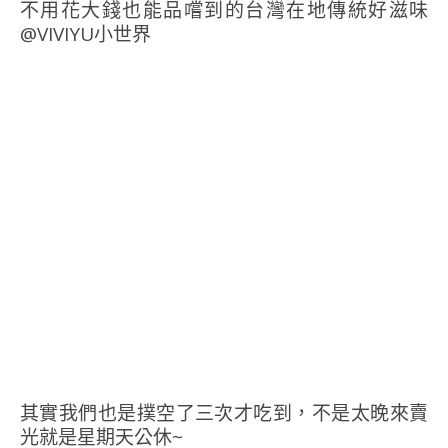
其實我們也是撲空了三次才吃到，不是太晚來賣
光就是星期天公休~