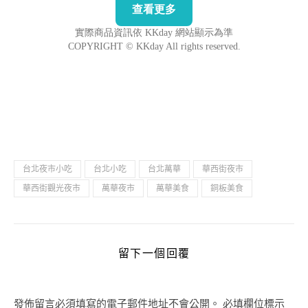
台北夜市小吃
台北小吃
台北萬華
華西街夜市
華西街觀光夜市
萬華夜市
萬華美食
銅板美食
留下一個回覆
發佈留言必須填寫的電子郵件地址不會公開。
必填欄位標示