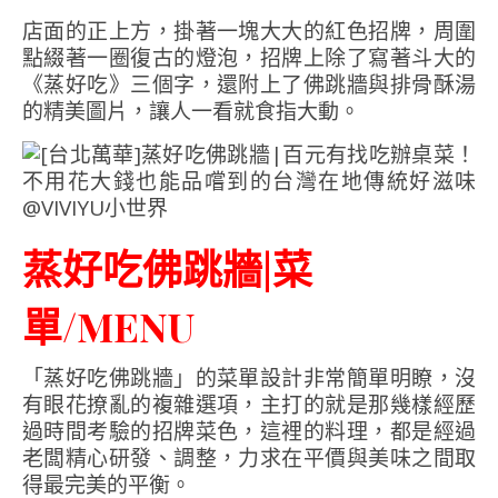
店面的正上方，掛著一塊大大的紅色招牌，周圍
點綴著一圈復古的燈泡，招牌上除了寫著斗大的
《蒸好吃》三個字，還附上了佛跳牆與排骨酥湯
的精美圖片，讓人一看就食指大動。
蒸好吃佛跳牆|菜
單/MENU
「蒸好吃佛跳牆」的菜單設計非常簡單明瞭，沒
有眼花撩亂的複雜選項，主打的就是那幾樣經歷
過時間考驗的招牌菜色，這裡的料理，都是經過
老闆精心研發、調整，力求在平價與美味之間取
得最完美的平衡。