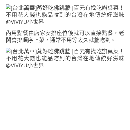
內用點餐由店家安排座位後就可以直接點餐，老
闆會排順序上菜，通常不用等太久就能吃到。