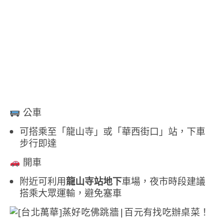
公車
可搭乘至「龍山寺」或「華西街口」站，下車
步行即達
開車
附近可利用
龍山寺站地下
車場，夜市時段建議
搭乘大眾運輸，避免塞車