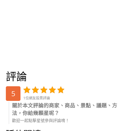
評論
5
1位網友投票評論
關於本文評論的商家、商品、景點、議題、方
法，你給幾顆星呢？
歡迎一起點擊星號參與評論唷！