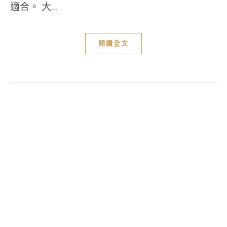
適合。 大...
閱讀全文