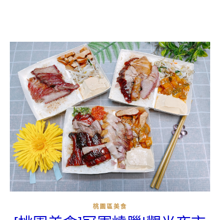
桃園區美食