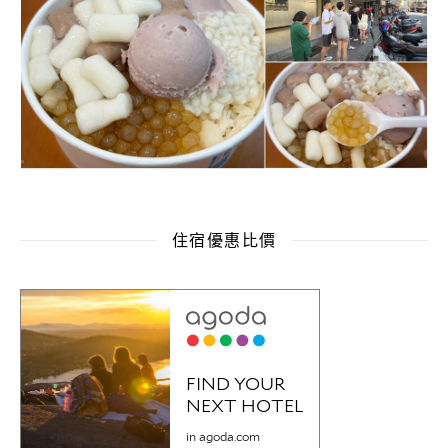
住宿優惠比價