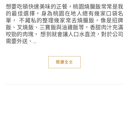
想要吃頓快速美味的正餐，桃園燒臘飯常常是我
的最佳選擇，身為桃園在地人總有幾家口袋名
單， 不藏私的整理幾家常去燒臘飯，像是招牌
飯、叉燒飯、三寶飯與油雞飯等，香甜肉汁充滿
咬勁的肉塊， 想到就會讓人口水直流，對於公司
需要外送、...
閱讀全文