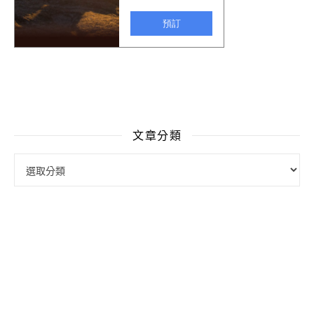
文章分類
文章分類