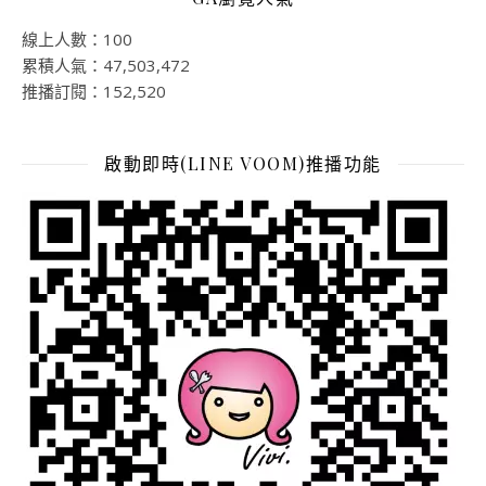
線上人數：100
累積人氣：47,503,472
推播訂閱：152,520
啟動即時(LINE VOOM)推播功能