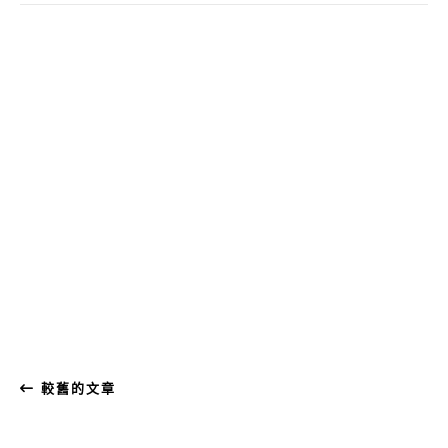
較舊的文章