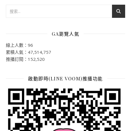
GA瀏覽人氣
線上人數：96
累積人氣：47,514,757
推播訂閱：152,520
啟動即時(LINE VOOM)推播功能