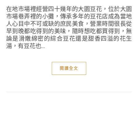
在地市場裡經營四十幾年的大園豆花，位於大園
市場巷弄裡的小攤，傳承多年的豆花店成為當地
人心目中不可或缺的庶民美食，營業時間很長從
早到晚都吃得到的美味，隨時想吃都買得到，無
論是滑嫩綿密的綜合豆花還是甜香四溢的花生
湯，有豆花也...
閱讀全文