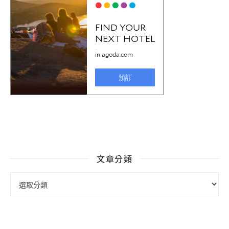
文章分類
文章分類