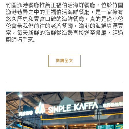
竹圍漁港餐廳推薦正福伯活海鮮餐廳，位於竹圍
漁港巷弄之中的正福伯活海鮮餐廳，是一家擁有
悠久歷史和豐富口碑的海鮮餐廳，真的是從小爸
爸會帶我們前往的老牌餐廳，漁港的海鮮資源豐
富，每天新鮮的海鮮從海邊直接送至餐廳，經過
廚師巧手烹...
閱讀全文