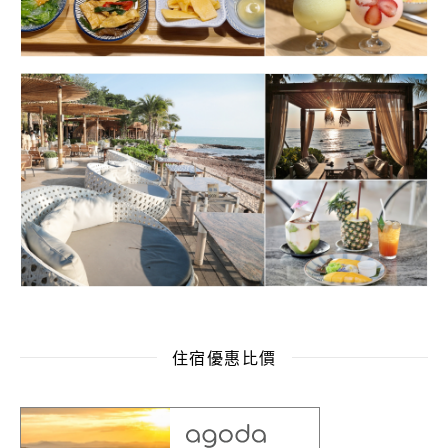
住宿優惠比價