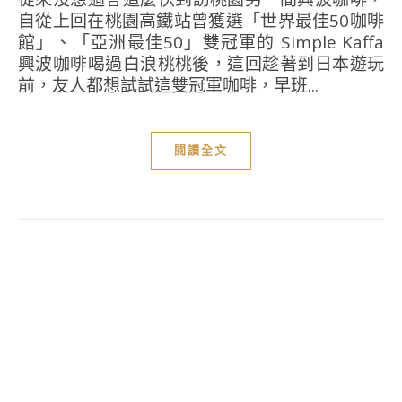
自從上回在桃園高鐵站曾獲選「世界最佳50咖啡
館」、「亞洲最佳50」雙冠軍的 Simple Kaffa
興波咖啡喝過白浪桃桃後，這回趁著到日本遊玩
前，友人都想試試這雙冠軍咖啡，早班...
閱讀全文