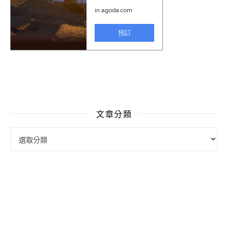
文章分類
文章分類