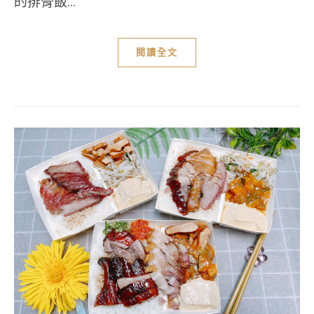
的排骨飯...
閱讀全文