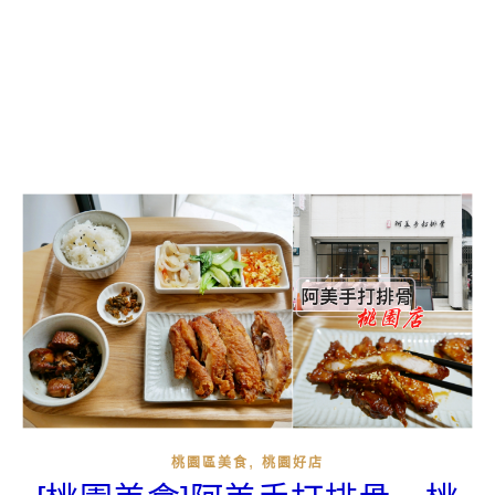
,
桃園區美食
桃園好店