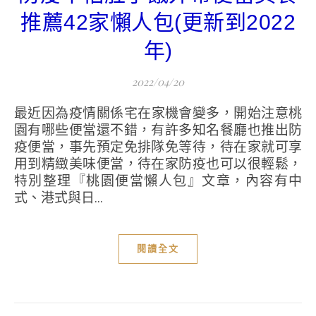
推薦42家懶人包(更新到2022
年)
2022/04/20
最近因為疫情關係宅在家機會變多，開始注意桃
園有哪些便當還不錯，有許多知名餐廳也推出防
疫便當，事先預定免排隊免等待，待在家就可享
用到精緻美味便當，待在家防疫也可以很輕鬆，
特別整理『桃園便當懶人包』文章，內容有中
式、港式與日...
閱讀全文