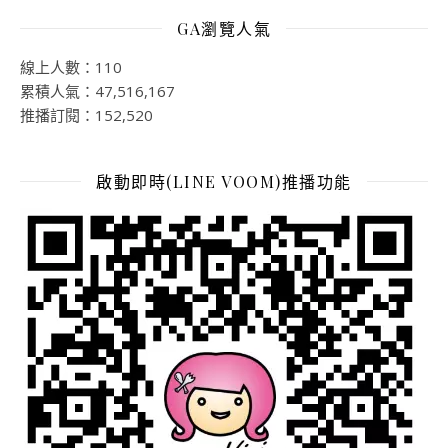
GA瀏覽人氣
線上人數：110
累積人氣：47,516,167
推播訂閱：152,520
啟動即時(LINE VOOM)推播功能