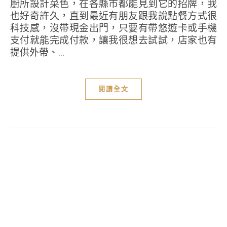
廚所設計菜色，在各縣市都能見到它的招牌，我
也好奇許久，直到最近有朋友跟我說點餐方式很
科技感，沒帶現金出門，只要有帶悠遊卡或手機
支付就能完成付款，讓我很想去試試，店家也有
提供外帶、...
閱讀全文