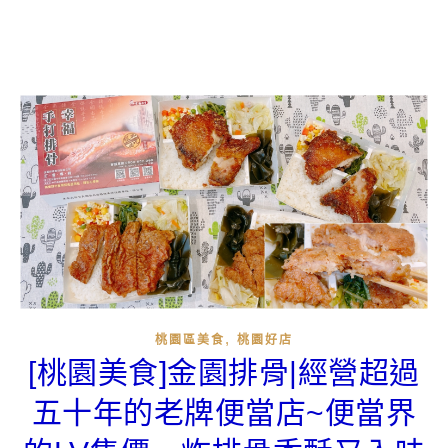
,
桃園區美食
桃園好店
[桃園美食]金園排骨|經營超過
五十年的老牌便當店~便當界