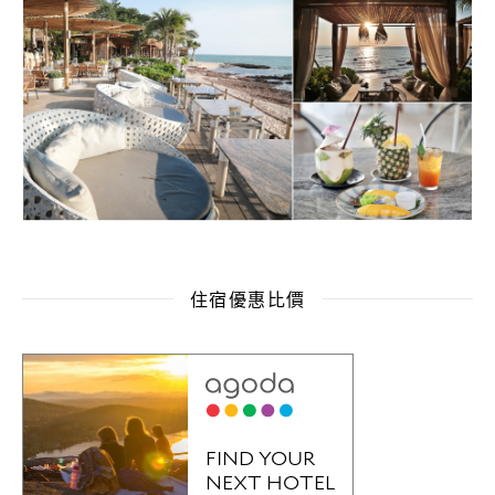
住宿優惠比價