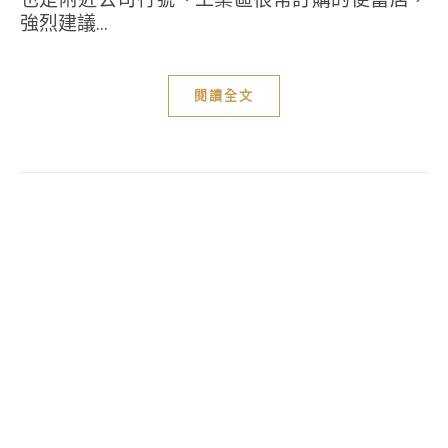
強烈建議...
閱讀全文