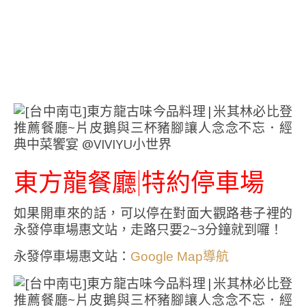
東方龍餐廳|特約停車場
如果開車來的話，可以停在對面大觀路巷子裡的
永發停車場惠文站，走路只要2~3分鐘就到囉！
永發停車場惠文站：
Google Map
導航