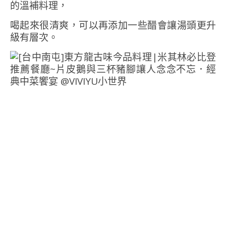
的溫補料理，
喝起來很清爽，可以再添加一些醋會讓湯頭更升
級有層次。