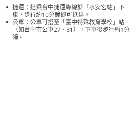
捷運：搭乘台中捷運綠線於「水安宮站」下
車，步行約10分鐘即可抵達。
公車：公車可搭至「臺中特殊教育學校」站
（如台中市公車27、81），下車後步行約1分
鐘。