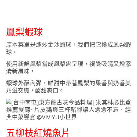
鳳梨蝦球
原本菜單是爐炒金沙蝦球，我們把它換成鳳梨蝦
球，
使用新鮮鳳梨當成鳳梨盅呈現，視覺吸睛又增添
清新風味，
蝦球外酥內彈，鮮甜中帶著鳳梨的果香與奶香美
乃滋交織，酸甜爽口。
五柳枝紅燒魚片