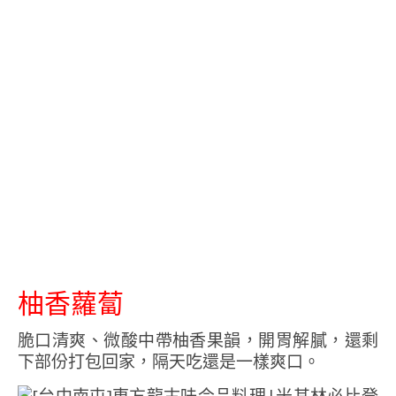
柚香蘿蔔
脆口清爽、微酸中帶柚香果韻，開胃解膩，還剩
下部份打包回家，隔天吃還是一樣爽口。