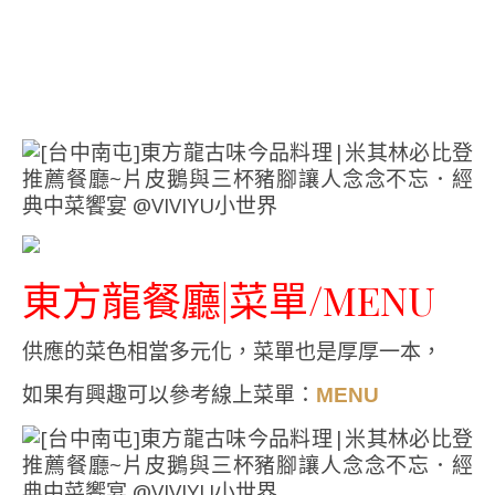
東方龍餐廳|菜單/MENU
供應的菜色相當多元化，菜單也是厚厚一本，
如果有興趣可以參考線上菜單：
MENU