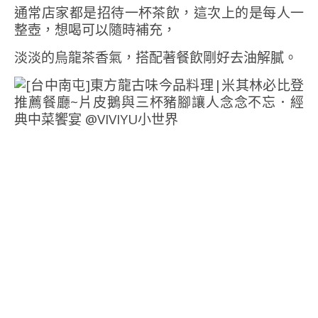
通常店家都是招待一杯茶飲，這次上的是每人一
整壺，想喝可以隨時補充，
淡淡的烏龍茶香氣，搭配著餐飲剛好去油解膩。