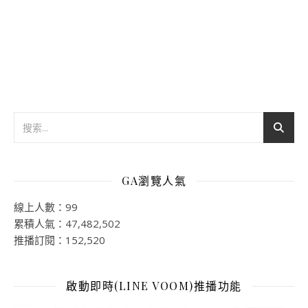
GA瀏覽人氣
線上人數：99
累積人氣：47,482,502
推播訂閱：152,520
啟動即時(LINE VOOM)推播功能