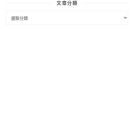
文章分類
文章分類