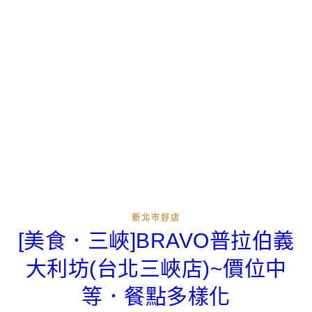
新北市好店
[美食．三峽]BRAVO普拉伯義
大利坊(台北三峽店)~價位中
等．餐點多樣化