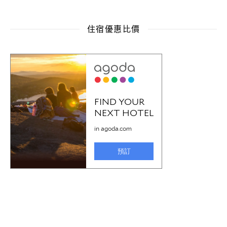
住宿優惠比價