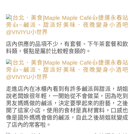
店內供應的品項不少，有套餐、下午茶套餐和飲
料類，餐點是屬於比較輕食類的。
走進店內在冰櫃內看到有許多鹹派與甜派，胡姐
說老闆娘很年輕，一開始從不會做菜，因為吃到
男友媽媽做的鹹派，決定要學起來的廚藝，之後
開了這家小店，使用的食材是真材實料，口感也
像是國外媽媽會做的鹹派，自此之後胡姐就變成
了店內的常客啦。