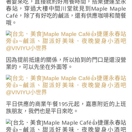
著要來吃，直接就約好用餐時間，搭乘捷運至永
春站，穿過大樓中間川堂就見到Maple Maple
Café，除了有好吃的鹹派，還有供應咖啡和簡餐
哦。
因為提前抵達的關係，所以拍到的門口是還沒營
業的，可以先坐在外面等。
平日供應的商業午餐195元起，嘉惠附近的上班
族朋友，我們也是平日來吃。