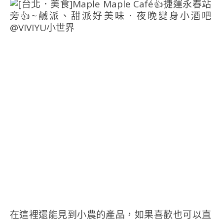
在這裡還能見到小農的產品，如果喜歡也可以直