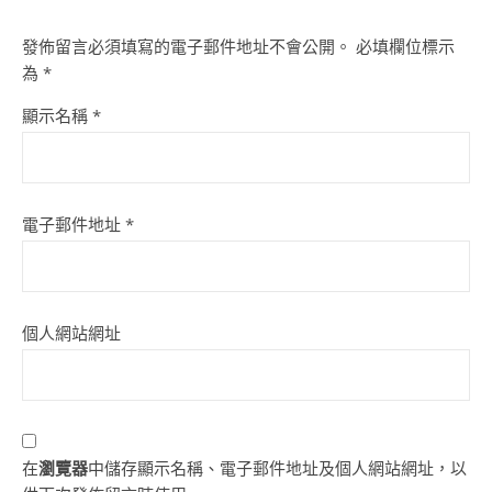
發佈留言必須填寫的電子郵件地址不會公開。
必填欄位標示
為
*
顯示名稱
*
電子郵件地址
*
個人網站網址
在
瀏覽器
中儲存顯示名稱、電子郵件地址及個人網站網址，以