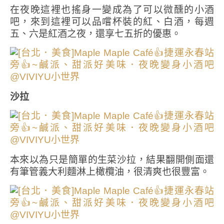
在夜晚這裡也搖身一變成為了可以微醺的小酒
吧，來到這裡可以品嚐杯裝的紅、白酒，每週
五、六是紅酒之夜，還享七五折的優惠。
沙拉
本來以為只是簡單的生菜沙拉，結果翻開側面還
有筆管義大利麵淋上橄欖油，很清爽也很豐富。