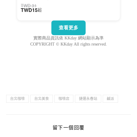
台北咖啡
台北美食
咖啡店
捷運永春站
鹹派
留下一個回覆