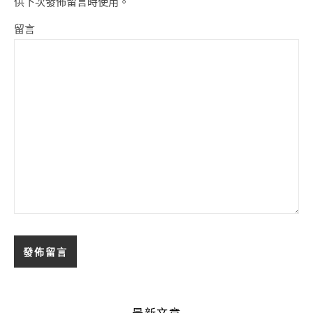
供下次發佈留言時使用。
留言
最新文章