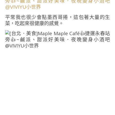
平常我也很少會點墨西哥捲，這包著大量的生
菜，吃起來很健康的感覺。