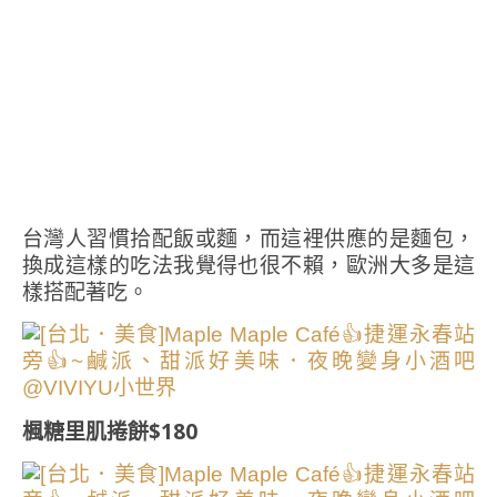
台灣人習慣拾配飯或麵，而這裡供應的是麵包，
換成這樣的吃法我覺得也很不賴，歐洲大多是這
樣搭配著吃。
楓糖里肌捲餅$180