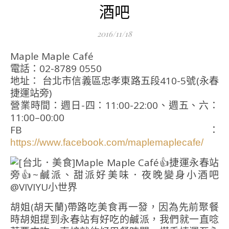
酒吧
2016/11/18
Maple Maple Café
電話：02-8789 0550
地址： 台北市信義區忠孝東路五段410-5號(永春
捷運站旁)
營業時間：週日-四：11:00-22:00、週五、六：
11:00–00:00
FB：
https://www.facebook.com/maplemaplecafe/
胡姐(胡天蘭)帶路吃美食再一發，因為先前聚餐
時胡姐提到永春站有好吃的鹹派，我們就一直唸