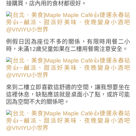
接購買，店內用的食材都很好。
例假日因為座位不多的關係，有限時用餐二小
時，未滿12歲兒童如果在二樓用餐需注意安全。
來到二樓立即喜歡這舒適的空間，讓我想要坐在
這裡休息，缺點應該就是桌面小了點，或許可能
因為空間不大的關係吧。