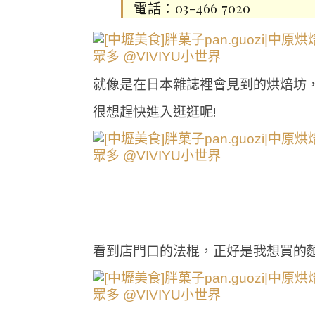
電話：03-466 7020
就像是在日本雜誌裡會見到的烘焙坊
很想趕快進入逛逛呢!
看到店門口的法棍，正好是我想買的