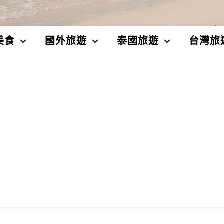
美食
國外旅遊
泰國旅遊
台灣旅