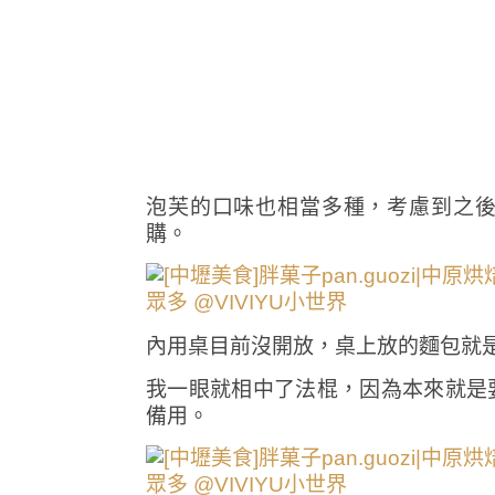
泡芙的口味也相當多種，考慮到之
購。
內用桌目前沒開放，桌上放的麵包就
我一眼就相中了法棍，因為本來就是
備用。