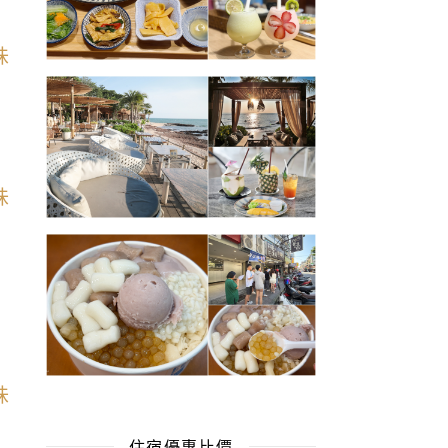
住宿優惠比價