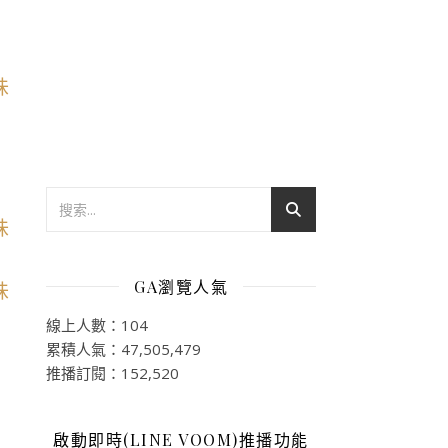
GA瀏覽人氣
線上人數：104
累積人氣：47,505,479
推播訂閱：152,520
啟動即時(LINE VOOM)推播功能