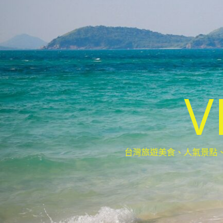
V
台灣旅遊美食、人氣景點、最