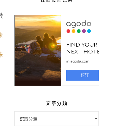
蠻
文章分類
文章分類