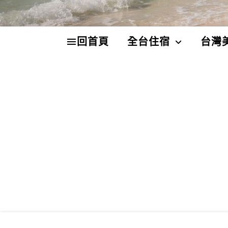
回首頁
全台住宿
台灣