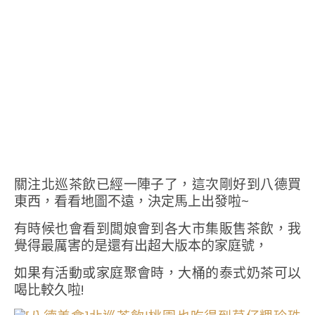
關注北巡茶飲已經一陣子了，這次剛好到八德買
東西，看看地圖不遠，決定馬上出發啦~
有時候也會看到闆娘會到各大市集販售茶飲，我
覺得最厲害的是還有出超大版本的家庭號，
如果有活動或家庭聚會時，大桶的泰式奶茶可以
喝比較久啦!