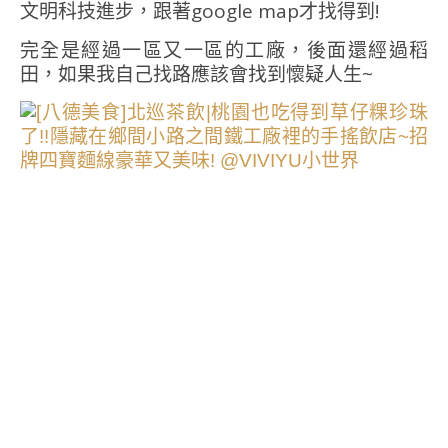
文明科技進步，跟著google map才找得到!
完全是經過一區又一區的工廠，後面還經過稻
田，如果我自己找路應該會找到懷疑人生~