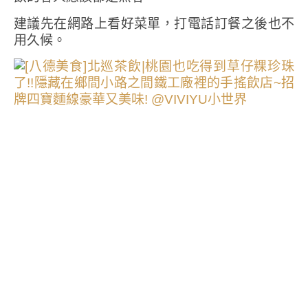
建議先在網路上看好菜單，打電話訂餐之後也不
用久候。