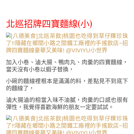
北巡招牌四寶麵線(小)
加入小卷、滷大腸、鴨肉丸、肉羹的四寶麵線，
當天沒有小卷以蝦子替換，
小碗的麵線裡根本是滿滿的料，差點見不到底下
的麵線了，
滷大腸滷的相當入味不油膩，肉羹的口感也很有
彈性，我覺得喜歡海鮮的朋友一定要試試。