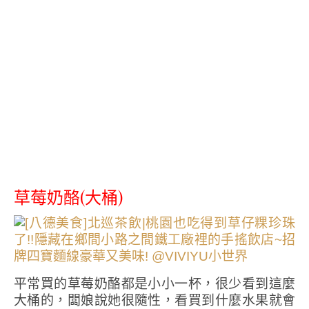
草莓奶酪(大桶)
平常買的草莓奶酪都是小小一杯，很少看到這麼
大桶的，闆娘說她很隨性，看買到什麼水果就會