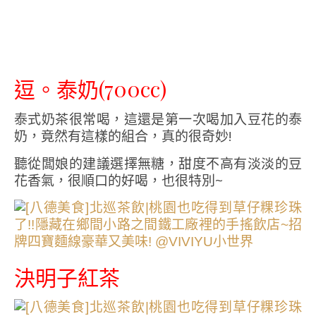
逗。泰奶(700cc)
泰式奶茶很常喝，這還是第一次喝加入豆花的泰
奶，竟然有這樣的組合，真的很奇妙!
聽從闆娘的建議選擇無糖，甜度不高有淡淡的豆
花香氣，很順口的好喝，也很特別~
決明子紅茶