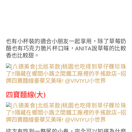
也有小杯裝的適合小朋友一起享用，除了草莓奶
酪也有巧克力脆片杯口味，ANITA說草莓的比較
香也比較甜。
四寶麵線(大)
這次有吃到一整尾的小卷，完全可以知道為什麼