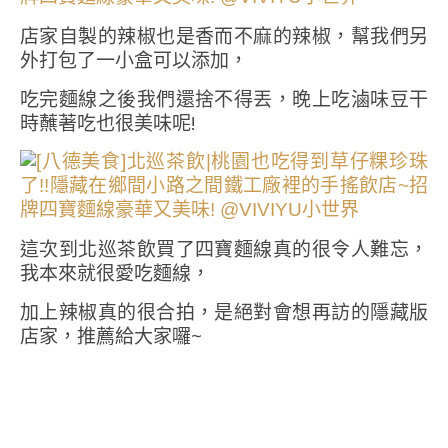
店家自製的辣椒也是香而不麻的辣椒，幫我們另
外打包了一小盒可以添加，
吃完麵線之後我們還捨不得丟，晚上吃滷味豆干
時蘸著吃也很美味呢!
這次到北巡茶飲買了四寶麵線真的很令人難忘，
我本來就很愛吃麵線，
加上辣椒真的很合拍，是絕對會想再訪的隱藏版
店家，推薦給大家囉~