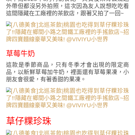
外帶但都沒另外拍照，這次因為友人說想吃吃看
這間隱藏在工廠裡的茶飲店，跟著又拍了一回~
草莓牛奶
這款是季節商品，只有冬季才會出現的限定商
品，以新鮮草莓加牛奶，裡面還有草莓果凍，小
朋友會很愛，有著香甜的果凍。
草仔粿珍珠