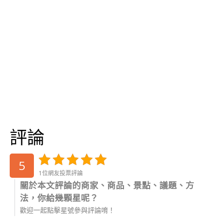
評論
5
1位網友投票評論
關於本文評論的商家、商品、景點、議題、方
法，你給幾顆星呢？
歡迎一起點擊星號參與評論唷！