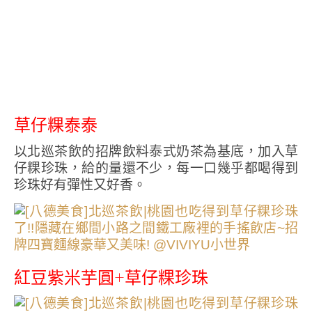
草仔粿泰泰
以北巡茶飲的招牌飲料泰式奶茶為基底，加入草
仔粿珍珠，給的量還不少，每一口幾乎都喝得到
珍珠好有彈性又好香。
紅豆紫米芋圓+草仔粿珍珠