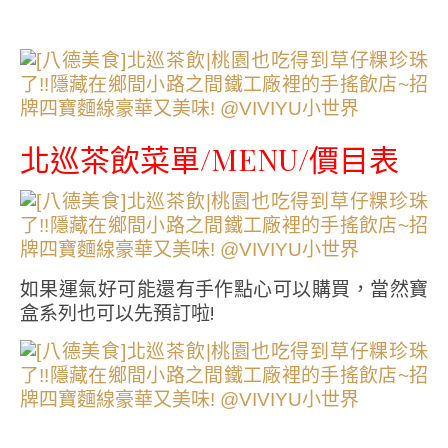
北巡茶飲菜單/MENU/價目表
如果運氣好可能還有手作點心可以購買，當然寶
盒系列也可以先預訂啦!