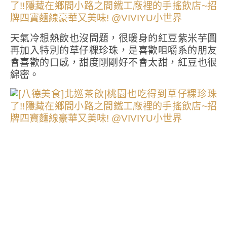
天氣冷想熱飲也沒問題，很暖身的紅豆紫米芋圓
再加入特別的草仔粿珍珠，是喜歡咀嚼系的朋友
會喜歡的口感，甜度剛剛好不會太甜，紅豆也很
綿密。