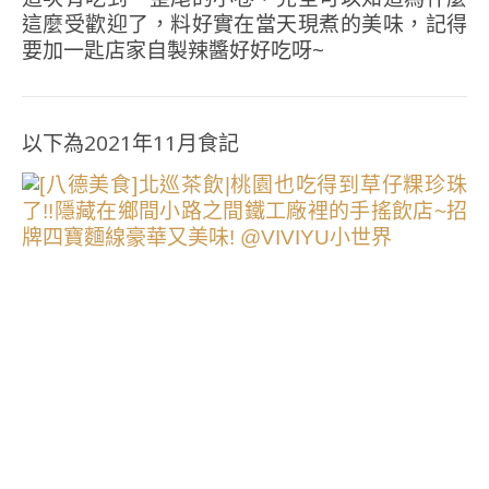
這麼受歡迎了，料好實在當天現煮的美味，記得
要加一匙店家自製辣醬好好吃呀~
以下為2021年11月食記