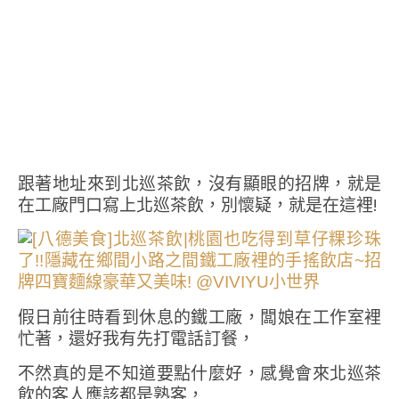
跟著地址來到北巡茶飲，沒有顯眼的招牌，就是
在工廠門口寫上北巡茶飲，別懷疑，就是在這裡!
假日前往時看到休息的鐵工廠，闆娘在工作室裡
忙著，還好我有先打電話訂餐，
不然真的是不知道要點什麼好，感覺會來北巡茶
飲的客人應該都是熟客，