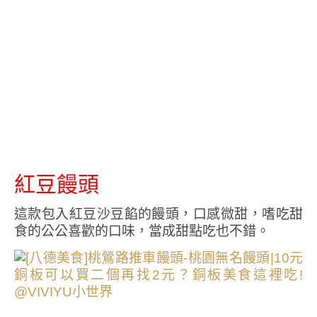
紅豆饅頭
這款包入紅豆沙豆餡的饅頭，口感微甜，嗜吃甜
食的公公喜歡的口味，當成甜點吃也不錯。