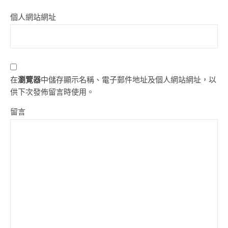
個人網站網址
在
瀏覽器
中儲存顯示名稱、電子郵件地址及個人網站網址，以
供下次發佈留言時使用。
留言