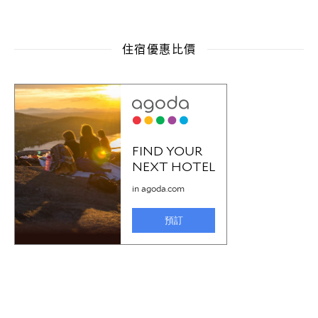
住宿優惠比價