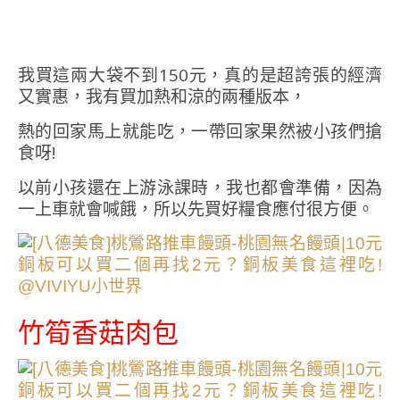
我買這兩大袋不到150元，真的是超誇張的經濟
又實惠，我有買加熱和涼的兩種版本，
熱的回家馬上就能吃，一帶回家果然被小孩們搶
食呀!
以前小孩還在上游泳課時，我也都會準備，因為
一上車就會喊餓，所以先買好糧食應付很方便。
竹筍香菇肉包