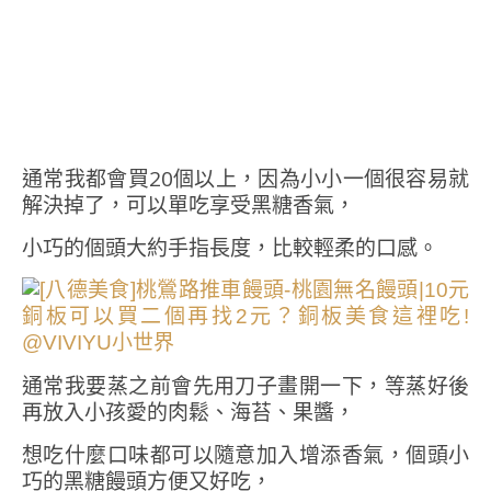
通常我都會買20個以上，因為小小一個很容易就
解決掉了，可以單吃享受黑糖香氣，
小巧的個頭大約手指長度，比較輕柔的口感。
通常我要蒸之前會先用刀子畫開一下，等蒸好後
再放入小孩愛的肉鬆、海苔、果醬，
想吃什麼口味都可以隨意加入增添香氣，個頭小
巧的黑糖饅頭方便又好吃，