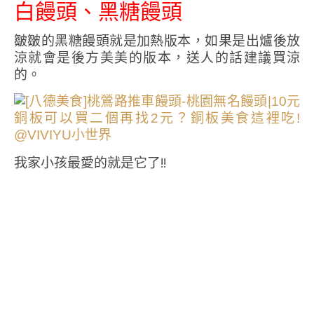
白饅頭、黑糖饅頭
皺皺的黑糖饅頭就是加熱版本，如果是出爐後放
涼就會是後方美美的版本，送人的話建議買涼
的。
我家小孩最愛的就是它了!!