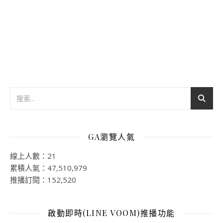
GA瀏覽人氣
線上人數：21
累積人氣：47,510,979
推播訂閱：152,520
啟動即時(LINE VOOM)推播功能