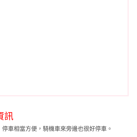
資訊
，停車相當方便，騎機車來旁邊也很好停車。