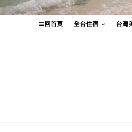
回首頁
全台住宿
台灣