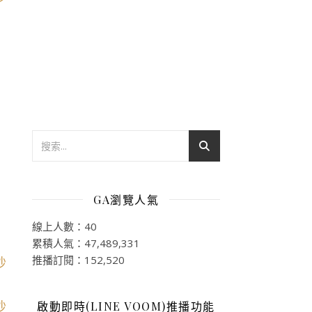
GA瀏覽人氣
線上人數：40
累積人氣：47,489,331
推播訂閱：152,520
啟動即時(LINE VOOM)推播功能