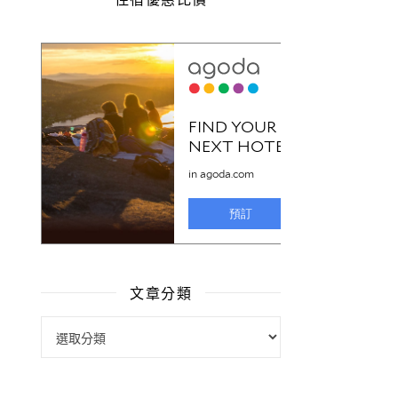
文章分類
文章分類