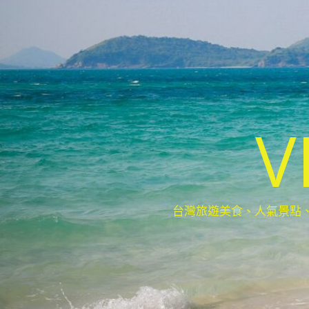
V
台灣旅遊美食、人氣景點、最