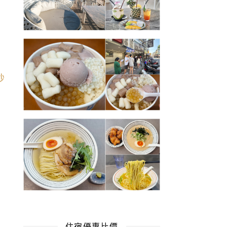
住宿優惠比價