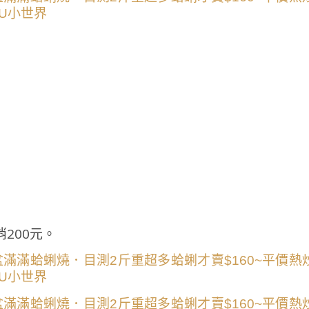
200元。