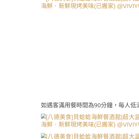
如遇客滿用餐時間為90分鐘，每人低消