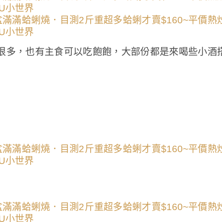
很多，也有主食可以吃飽飽，大部份都是來喝些小酒