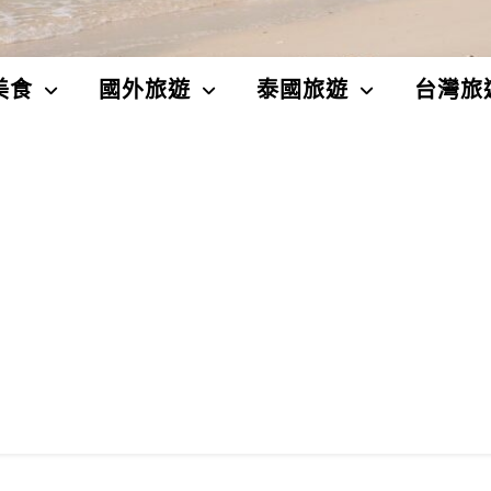
美食
國外旅遊
泰國旅遊
台灣旅