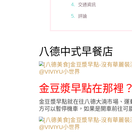
交通資訊
評論
八德中式早餐店
金豆漿早點在那裡
金豆漿早點就在往八德大湳市場、運動
方可以暫停機車，如果是開車前往可