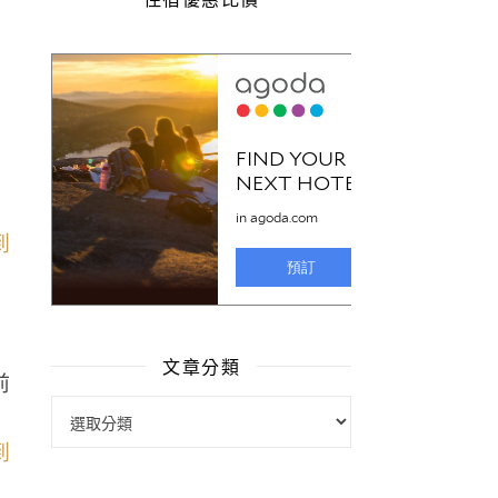
文章分類
前
文章分類