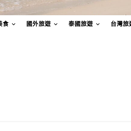
美食
國外旅遊
泰國旅遊
台灣旅