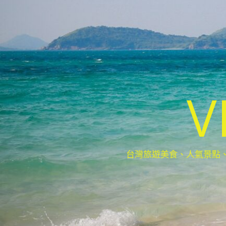
V
台灣旅遊美食、人氣景點、最