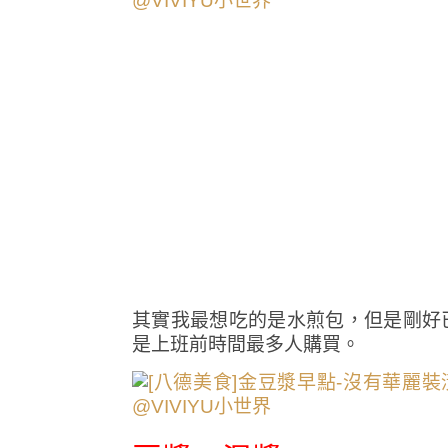
其實我最想吃的是水煎包，但是剛好
是上班前時間最多人購買。