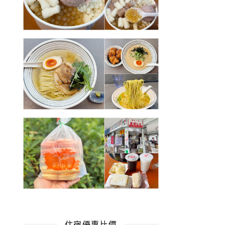
住宿優惠比價