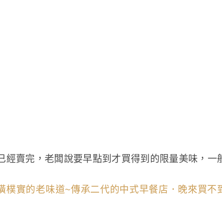
已經賣完，老闆說要早點到才買得到的限量美味，一