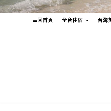
回首頁
全台住宿
台灣