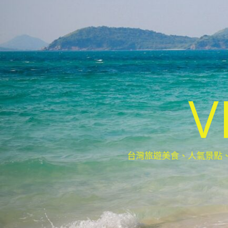
V
台灣旅遊美食、人氣景點、最