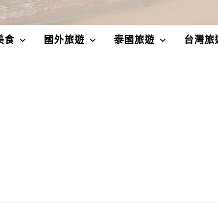
美食
國外旅遊
泰國旅遊
台灣旅