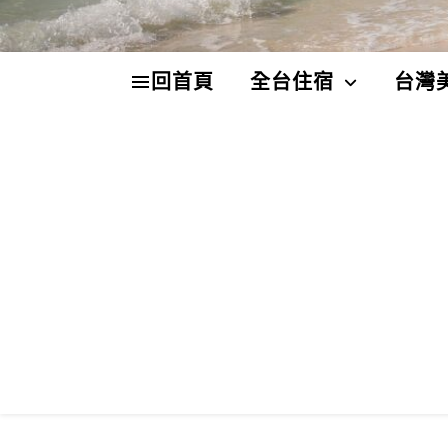
回首頁
全台住宿
台灣