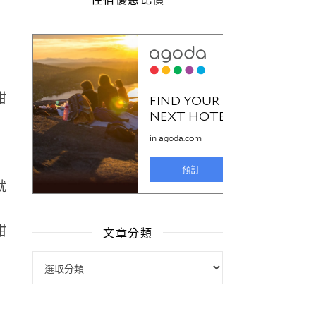
就
文章分類
文章分類