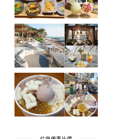
住宿優惠比價