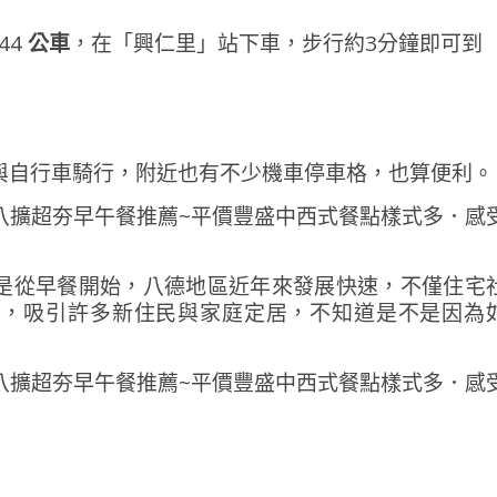
44
公車
，在「興仁里」站下車，步行約3分鐘即可到
與自行車騎行，附近也有不少機車停車格，也算便利。
是從早餐開始，八德地區近年來發展快速，不僅住宅
善，吸引許多新住民與家庭定居，不知道是不是因為