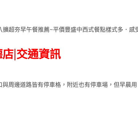
店|交通資訊
口與周邊道路皆有停車格，附近也有停車場，但早晨用