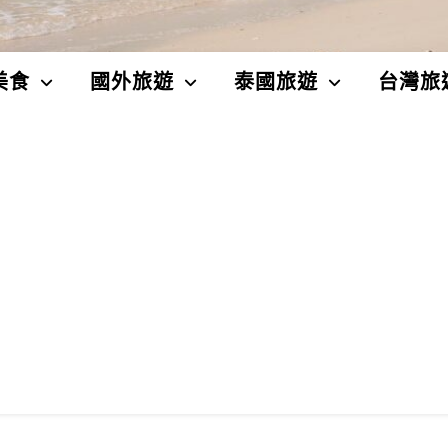
美食
國外旅遊
泰國旅遊
台灣旅