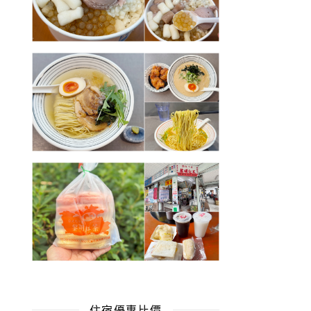
住宿優惠比價