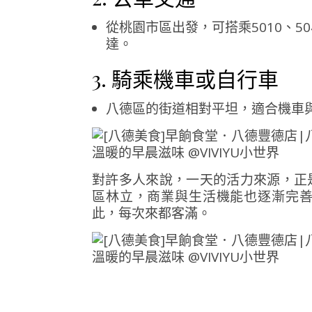
從桃園市區出發，可搭乘5010、50
達。
3. 騎乘機車或自行車
八德區的街道相對平坦，適合機車
對許多人來說，一天的活力來源，正
區林立，商業與生活機能也逐漸完
此，每次來都客滿。