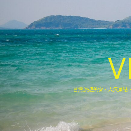
V
台灣旅遊美食、人氣景點、最