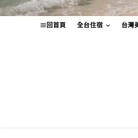
回首頁
全台住宿
台灣