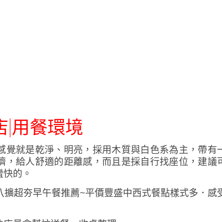
店|用餐環境
感覺就是乾淨、明亮，採用木質與白色系為主，帶有
擠，給人舒適的距離感，而且是採自行找座位，建議
蠻快的。