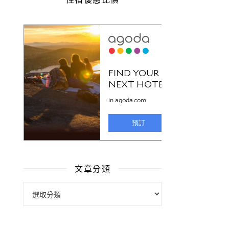
文章分類
文章分類