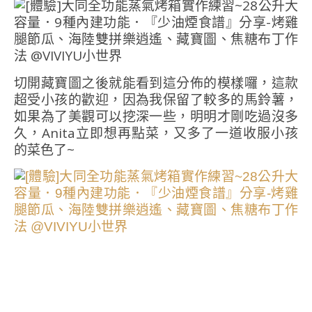
切開藏寶圖之後就能看到這分佈的模樣囉，這款
超受小孩的歡迎，因為我保留了較多的馬鈴薯，
如果為了美觀可以挖深一些，明明才剛吃過沒多
久，Anita立即想再點菜，又多了一道收服小孩
的菜色了~