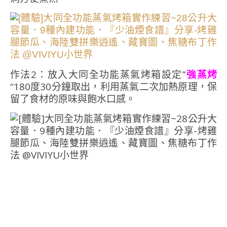
作法2：放入大同全功能蒸氣烤箱設定”
強蒸烤
“180度30分鐘取出，利用蒸氣二次加熱原理，保
留了食材的原味與飽水口感。