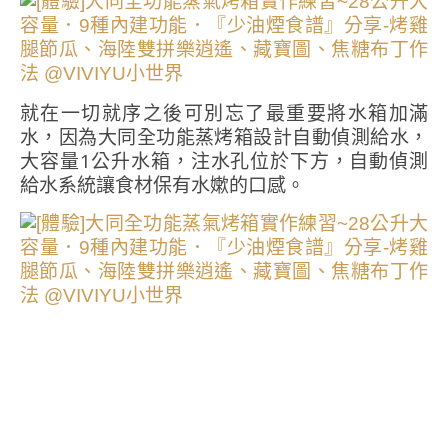
就在一切就序之後可別忘了最重要將水箱加滿
水，因為大同全功能蒸烤箱設計自動偵測給水，
大容量1公升水箱，注水孔位於下方，自動偵測
給水系統讓食材保有水嫰的口感。