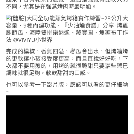
不同，尤其是在強蒸烤肉時最明顯。
完成的模樣，香氣四溢，櫛瓜會出水，但烤箱烤
的更軟讓小孩接受度更高，而且直說好好吃，下
次都不要用煎的，用烤的就很脆甜只要灑些鹽巴
調味就很足夠，軟軟甜甜的口感。
也可以參考一下影片版，應該可以看的更仔細呦
~