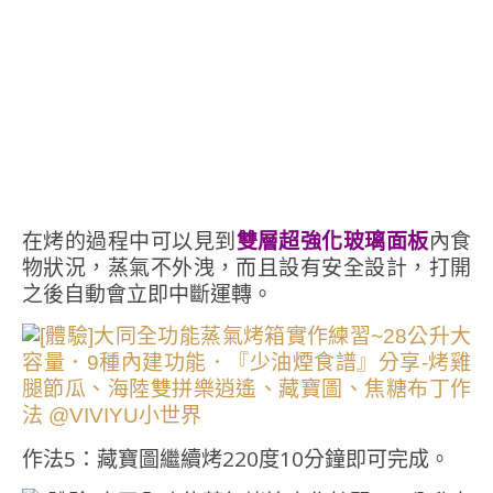
在烤的過程中可以見到
雙層超強化玻璃面板
內食
物狀況，蒸氣不外洩，而且設有安全設計，打開
之後自動會立即中斷運轉。
作法5：藏寶圖繼續烤220度10分鐘即可完成。