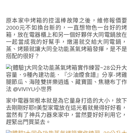
原本家中烤箱的控溫棒故障之後，維修報價要
2000元不如換台新的，一直想物色一台好的烤
箱，放在電器櫃上和另一個好夥伴大同電鍋放在
一起當成我的好幫手，燉湯就交給大同電鍋，
蒸、烤類就讓大同全功能蒸氣烤箱發揮，是不是
搭配的很好？
家中電器架根本就是為它量身打造的大小，放下
去剛剛好耶!!美型家電放在這光看就覺得好好看，
當然有了神兵力器來家中，當然要好好利用它，
趕緊出門買菜去。