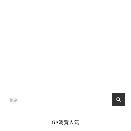
GA瀏覽人氣