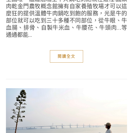
肉乾金門農牧概念館擁有自家養殖牧場才可以這
麼狂的提供溫體牛肉鍋吃到飽的服務，光是牛的
部位就可以吃到三十多種不同部位，從牛眼、牛
血腸、排骨、自製牛米血、牛腰花、牛頭肉…等
通通都能...
閱讀全文