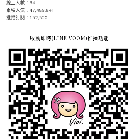
線上人數：64
累積人氣：47,489,841
推播訂閱：152,520
啟動即時(LINE VOOM)推播功能