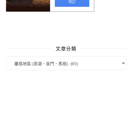
文章分類
文章分類