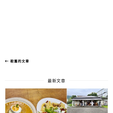
較舊的文章
最新文章