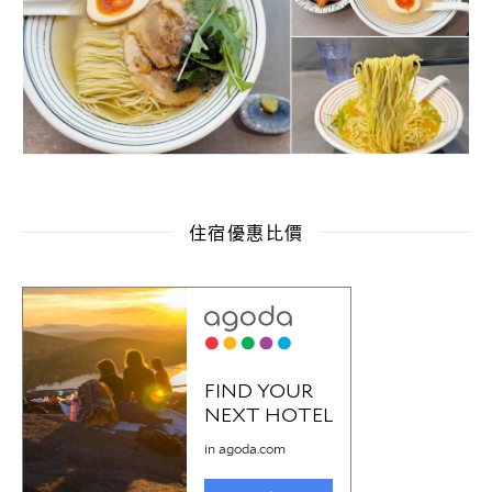
住宿優惠比價