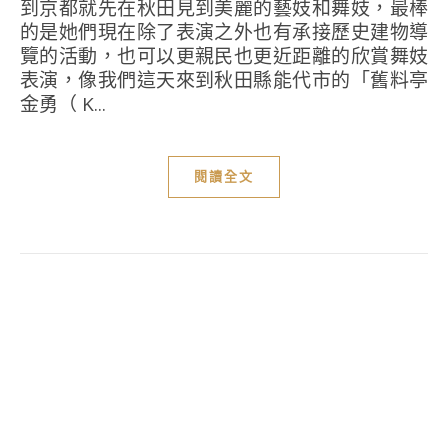
到京都就先在秋田見到美麗的藝妓和舞妓，最棒
的是她們現在除了表演之外也有承接歷史建物導
覽的活動，也可以更親民也更近距離的欣賞舞妓
表演，像我們這天來到秋田縣能代市的「舊料亭
金勇（ K...
閱讀全文