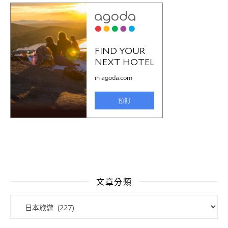
文章分類
文章分類