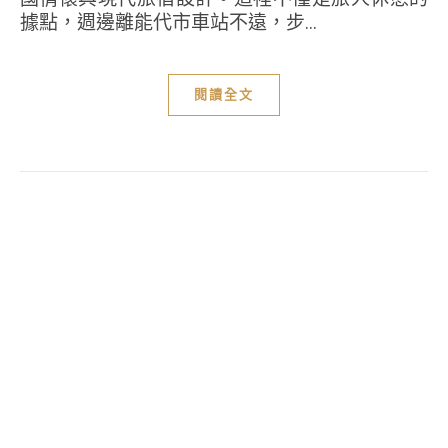
據點，週邊離能代市車站不遠，步...
閱讀全文