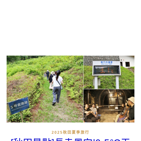
2025秋田夏季旅行