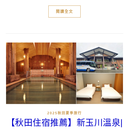
閱讀全文
2025秋田夏季旅行
【秋田住宿推薦】新玉川溫泉|