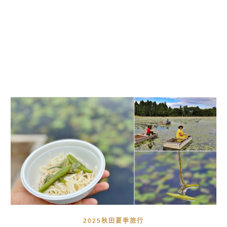
2025秋田夏季旅行