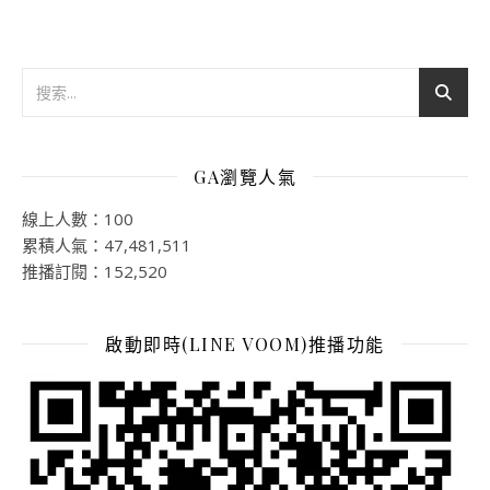
GA瀏覽人氣
線上人數：100
累積人氣：47,481,511
推播訂閱：152,520
啟動即時(LINE VOOM)推播功能