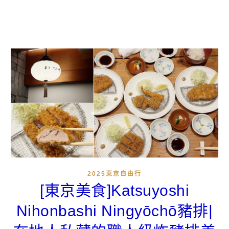
2025東京自由行
[東京美食]Katsuyoshi
Nihonbashi Ningyōchō豬排|