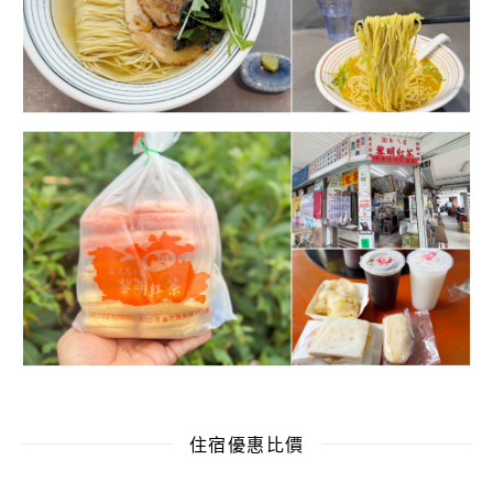
住宿優惠比價