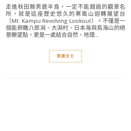
走進秋田縣男鹿半島，一定不能錯過的觀景名
所，就是這座歷史悠久的寒風山迴轉展望台
（Mt. Kampu Revolving Lookout）。不僅是一
個能俯瞰八郎潟、大潟村、日本海與鳥海山的絕
景瞭望點，更是一處結合自然、地理...
閱讀全文