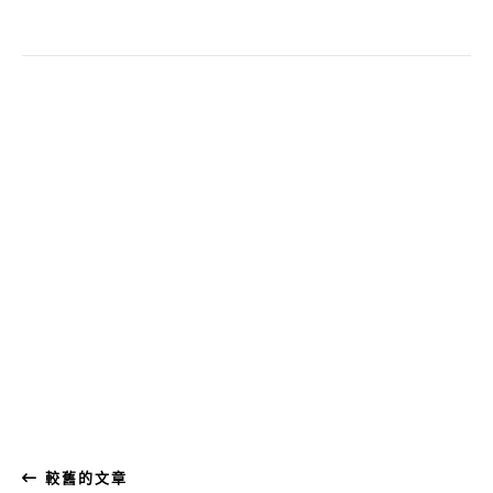
較舊的文章