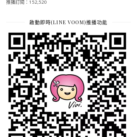
推播訂閱：152,520
啟動即時(LINE VOOM)推播功能