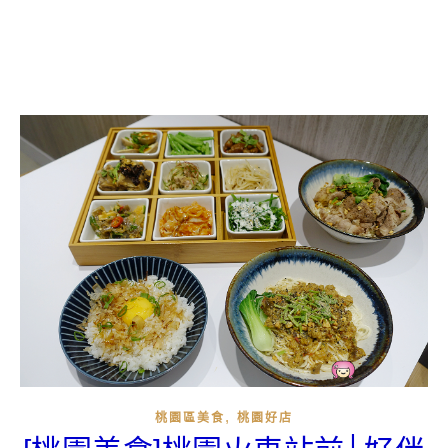
,
桃園區美食
桃園好店