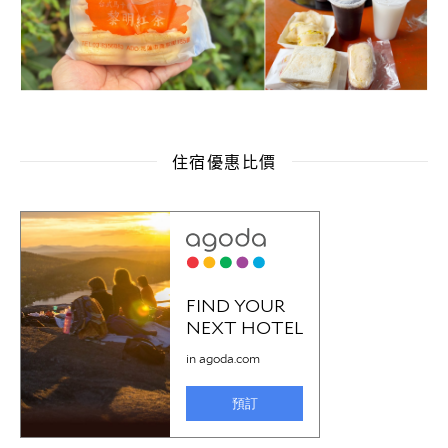
住宿優惠比價