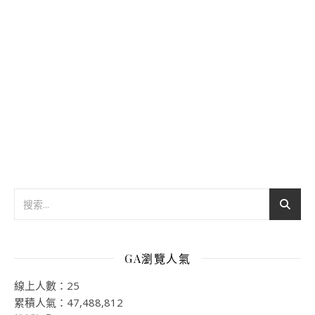
GA瀏覽人氣
線上人數：25
累積人氣：47,488,812