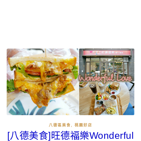
,
八德區美食
桃園好店
[八德美食]旺德福樂Wonderful