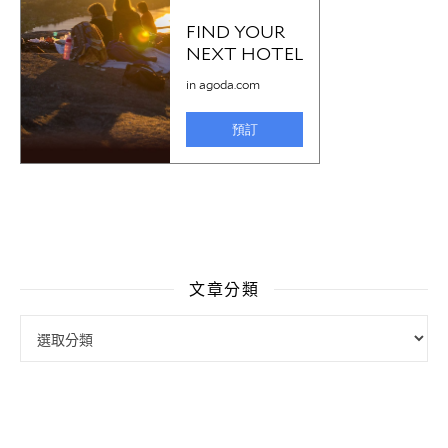
文章分類
文章分類