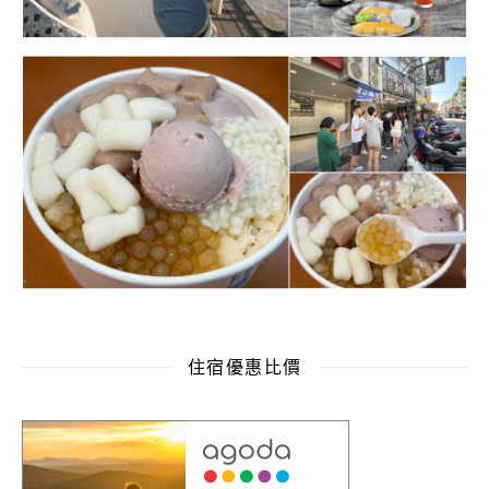
住宿優惠比價