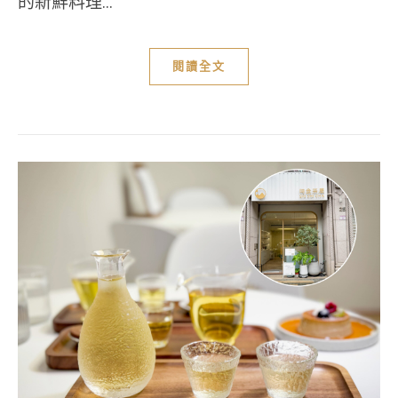
的新鮮料理...
閱讀全文