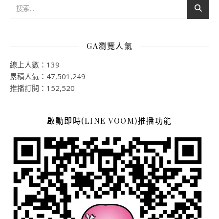
GA瀏覽人氣
線上人數：139
累積人氣：47,501,249
推播訂閱：152,520
啟動即時(LINE VOOM)推播功能