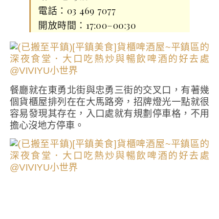
電話：
03 469 7077
開放時間：17:00–00:30
餐廳就在東勇北街與忠勇三街的交叉口，有著幾
個貨櫃屋排列在在大馬路旁，招牌燈光一點就很
容易發現其存在，入口處就有規劃停車格，不用
擔心沒地方停車。