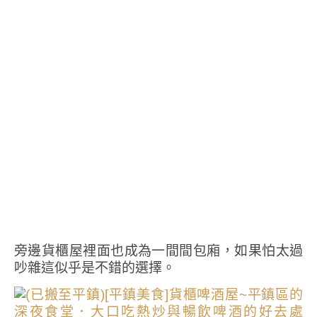
旁邊貨櫃屋裡面也成為一間間包廂，如果怕太過
吵雜這似乎是不錯的選擇。