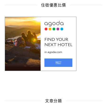
住宿優惠比價
文章分類