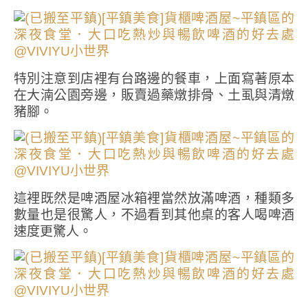
特別注意到店裡有台路邊的餐車，上面寫著原本
在大湳公園旁邊，販賣過藥燉排骨、土虱與清燉
豬腳。
這裡既然是啤酒屋冰箱裡當然放滿啤酒，種類多
數量也是很驚人，不過看到其他桌的客人喝啤酒
速度更驚人。