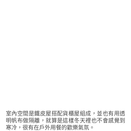
室內空間是鐵皮屋搭配貨櫃屋組成，並也有用透
明帆布做隔離，就算是這樣冬天裡也不會感覺到
寒冷，很有在戶外用餐的歡樂氣氛。