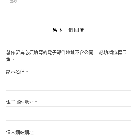
熱炒
留下一個回覆
發佈留言必須填寫的電子郵件地址不會公開。
必填欄位標示
為
*
顯示名稱
*
電子郵件地址
*
個人網站網址