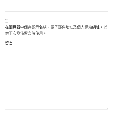
在
瀏覽器
中儲存顯示名稱、電子郵件地址及個人網站網址，以
供下次發佈留言時使用。
留言