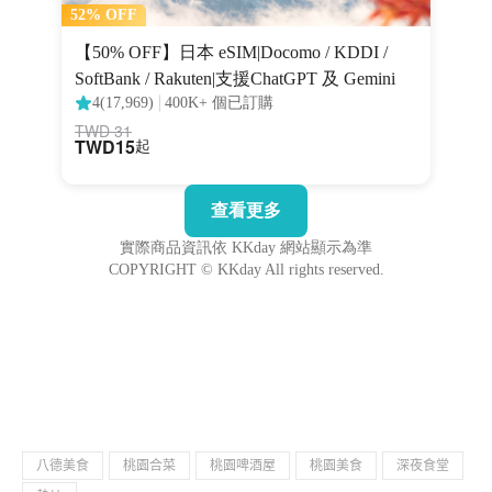
八德美食
桃園合菜
桃園啤酒屋
桃園美食
深夜食堂