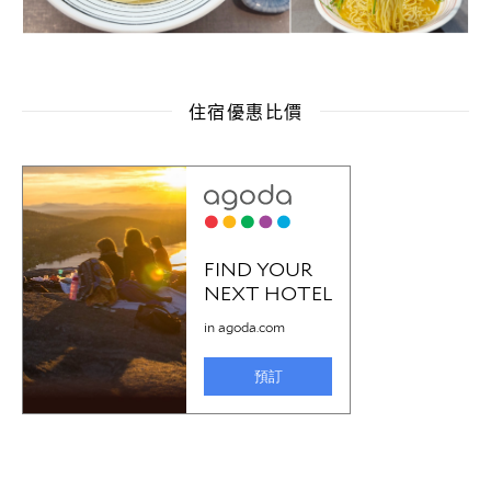
住宿優惠比價