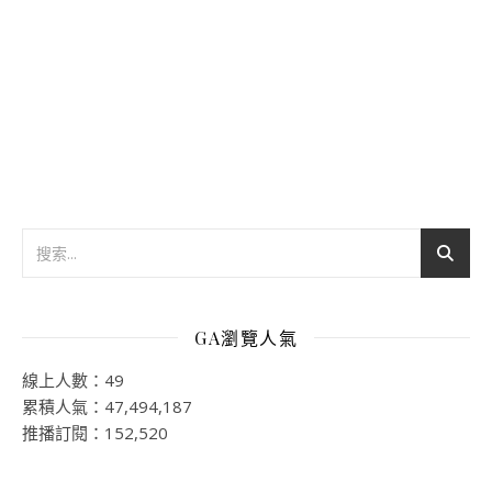
GA瀏覽人氣
線上人數：49
累積人氣：47,494,187
推播訂閱：152,520