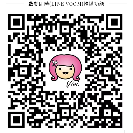
啟動即時(LINE VOOM)推播功能