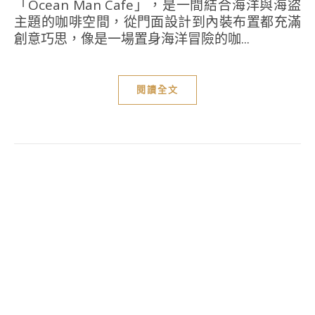
「Ocean Man Cafe」，是一間結合海洋與海盜
主題的咖啡空間，從門面設計到內裝布置都充滿
創意巧思，像是一場置身海洋冒險的咖...
閱讀全文