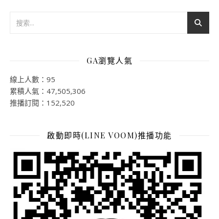
GA瀏覽人氣
線上人數：95
累積人氣：47,505,306
推播訂閱：152,520
啟動即時(LINE VOOM)推播功能