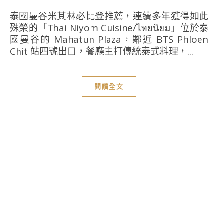
泰國曼谷米其林必比登推薦，連續多年獲得如此
殊榮的「Thai Niyom Cuisine/ไทยนิยม」位於泰
國曼谷的 Mahatun Plaza，鄰近 BTS Phloen
Chit 站四號出口，餐廳主打傳統泰式料理，...
閱讀全文