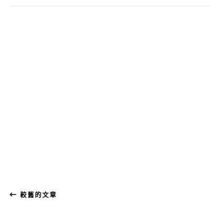
較舊的文章