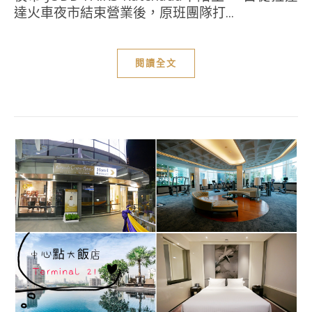
達火車夜市結束營業後，原班團隊打...
閱讀全文