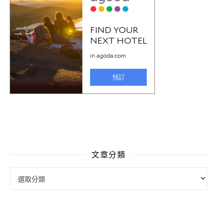
文章分類
文章分類