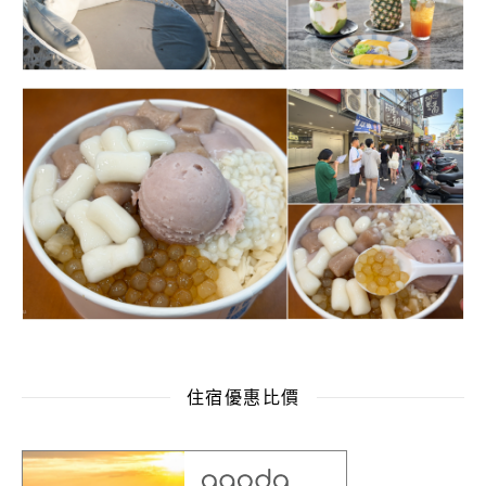
住宿優惠比價