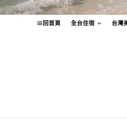
回首頁
全台住宿
台灣