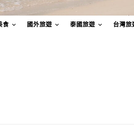
美食
國外旅遊
泰國旅遊
台灣旅