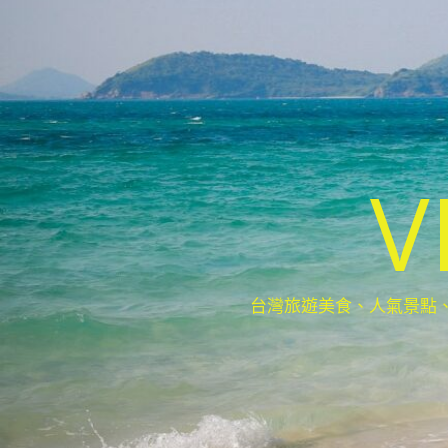
V
台灣旅遊美食、人氣景點、最