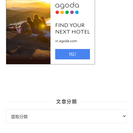
文章分類
文章分類