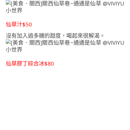
仙草汁$50
沒有加入過多糖的甜度，喝起來很解渴。
仙草膠丁綜合冰$80