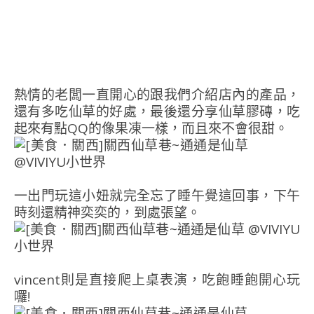
熱情的老闆一直開心的跟我們介紹店內的產品，
還有多吃仙草的好處，最後還分享仙草膠磚，吃
起來有點QQ的像果凍一樣，而且來不會很甜。
一出門玩這小妞就完全忘了睡午覺這回事，下午
時刻還精神奕奕的，到處張望。
vincent則是直接爬上桌表演，吃飽睡飽開心玩
囉!