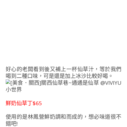
好心的老闆看到後又補上一杯仙草汁，等於我們
喝到二種口味，可是還是加上冰沙比較好喝。
鮮奶仙草丁$65
使用的是林鳳營鮮奶調和而成的，想必味道很不
錯吧!