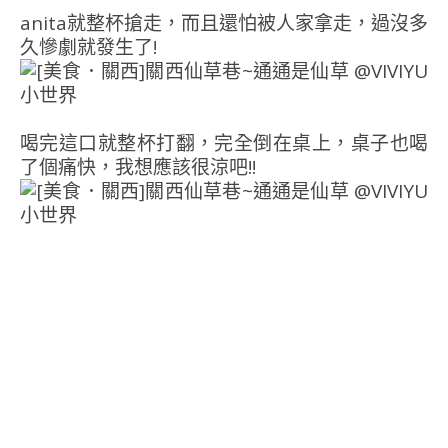
anita就整杯搶走，而且還怕被人家拿走，過沒多
久慘劇就發生了!
喝完這口就整杯打翻，完全倒在桌上，桌子也喝
了個痛快，我想應該很涼吧!!