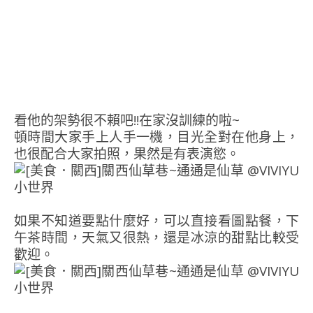
看他的架勢很不賴吧!!在家沒訓練的啦~
頓時間大家手上人手一機，目光全對在他身上，
也很配合大家拍照，果然是有表演慾。
如果不知道要點什麼好，可以直接看圖點餐，下
午茶時間，天氣又很熱，還是冰涼的甜點比較受
歡迎。