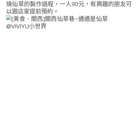
燒仙草的製作過程，一人90元，有興趣的朋友可
以跟店家提前預約。