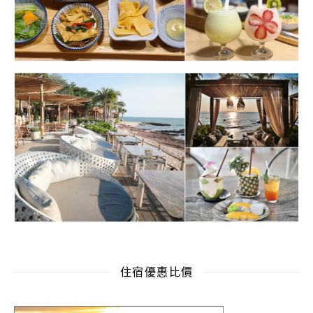
住宿優惠比價