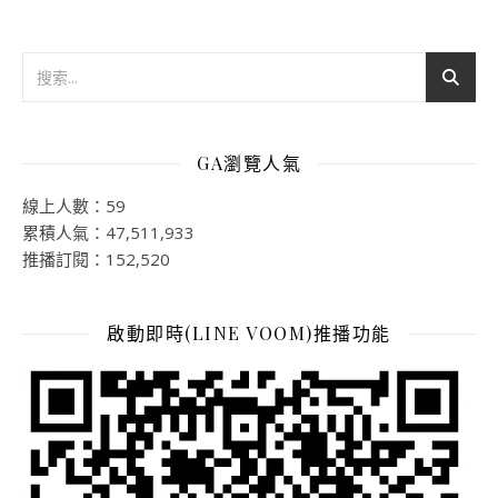
GA瀏覽人氣
線上人數：59
累積人氣：47,511,933
推播訂閱：152,520
啟動即時(LINE VOOM)推播功能