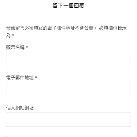
留下一個回覆
發佈留言必須填寫的電子郵件地址不會公開。
必填欄位標示
為
*
顯示名稱
*
電子郵件地址
*
個人網站網址