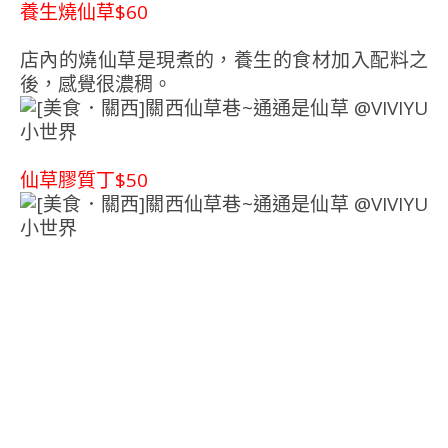
養生燒仙草$60
店內的燒仙草是現煮的，養生的食材加入配料之
後，感覺很濃稠。
仙草膠質丁$50