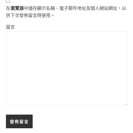
在
瀏覽器
中儲存顯示名稱、電子郵件地址及個人網站網址，以
供下次發佈留言時使用。
留言