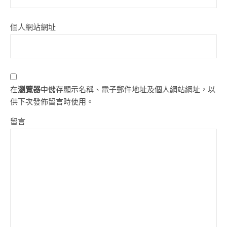
個人網站網址
在
瀏覽器
中儲存顯示名稱、電子郵件地址及個人網站網址，以
供下次發佈留言時使用。
留言