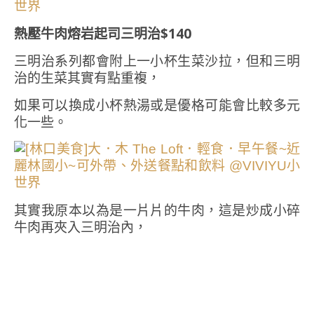
熱壓牛肉熔岩起司三明治$140
三明治系列都會附上一小杯生菜沙拉，但和三明
治的生菜其實有點重複，
如果可以換成小杯熱湯或是優格可能會比較多元
化一些。
其實我原本以為是一片片的牛肉，這是炒成小碎
牛肉再夾入三明治內，