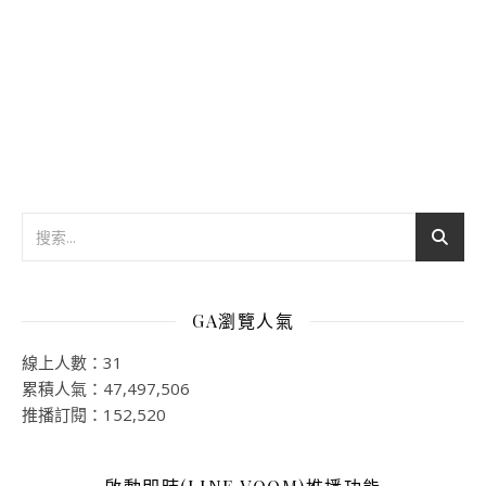
GA瀏覽人氣
線上人數：31
累積人氣：47,497,506
推播訂閱：152,520