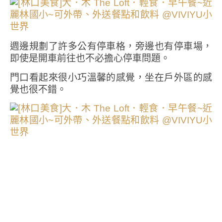
週邊規劃了許多公有停車格，旁邊也有停車場，
即使是開車前往也不必擔心停車問題。
門口看起來很小巧溫馨的感覺，坐在戶外區的感
覺也很不錯。