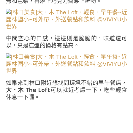
蕉和芭樂，再淋上巧克力醬灑上糖粉。
中間空心的口感，邊邊則是脆脆的，味道還可
以，只是這盤的價格有點高。
如果來到林口附近想找間環境不錯的早午餐店，
大．木 The Loft
可以就近考慮一下，吃些輕食
休息一下囉。