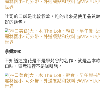
吐司的口感是比較鬆軟，吃的出來是使用品質較
好的麵包。
拿鐵$90
不知道這拉花是不是學梵谷的名作，就是基本款
口味，畢竟這裡不是咖啡館。