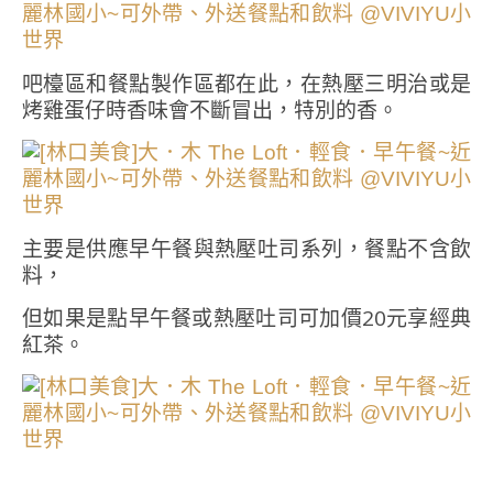
吧檯區和餐點製作區都在此，在熱壓三明治或是
烤雞蛋仔時香味會不斷冒出，特別的香。
主要是供應早午餐與熱壓吐司系列，餐點不含飲
料，
但如果是點早午餐或熱壓吐司可加價20元享經典
紅茶。