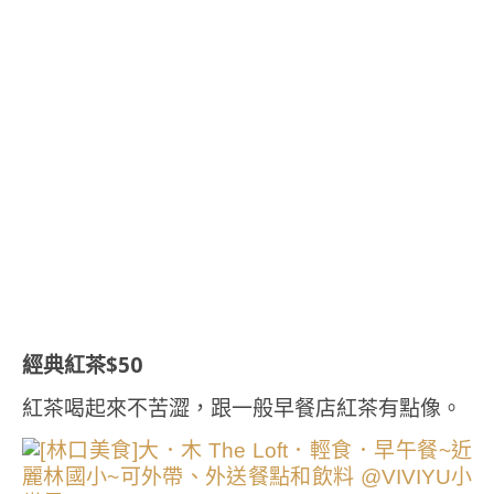
經典紅茶$50
紅茶喝起來不苦澀，跟一般早餐店紅茶有點像。