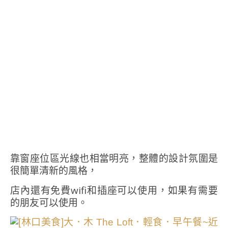
靠窗座位區光線也相當明亮，整體的設計氛圍是
很簡單清新的風格，
店內還有免費wifi和插座可以使用，如果有需要
的朋友可以使用。