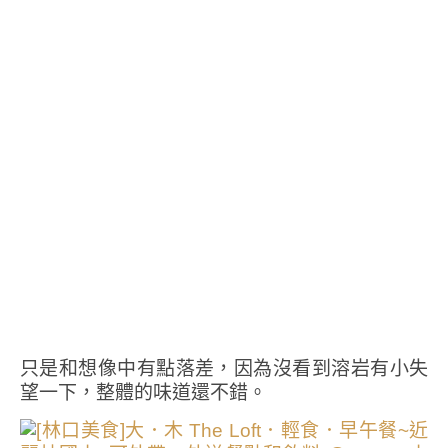
只是和想像中有點落差，因為沒看到溶岩有小失
望一下，整體的味道還不錯。