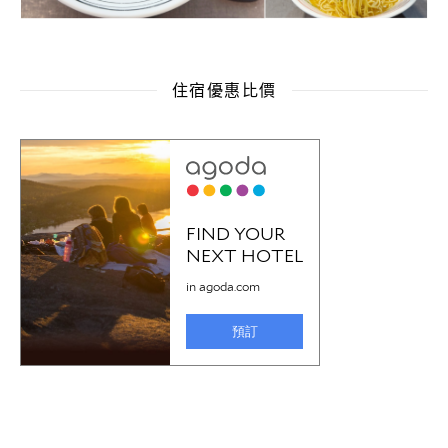
住宿優惠比價