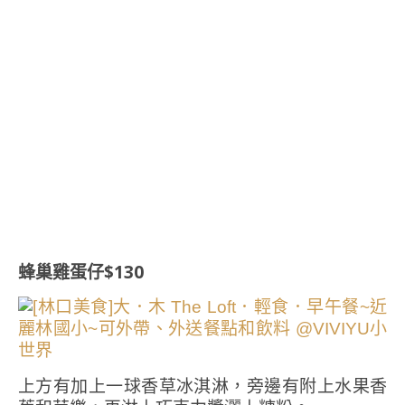
蜂巢雞蛋仔$130
上方有加上一球香草冰淇淋，旁邊有附上水果香