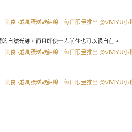
裡的自然光線，而且即使一人前往也可以很自在。