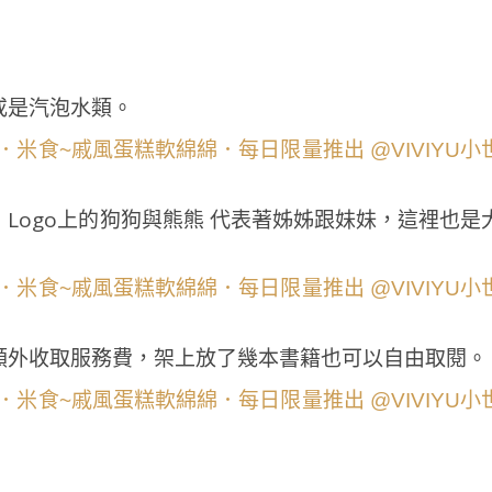
或是汽泡水類。
Logo上的狗狗與熊熊 代表著姊姊跟妹妹，這裡也是
額外收取服務費，架上放了幾本書籍也可以自由取閱。