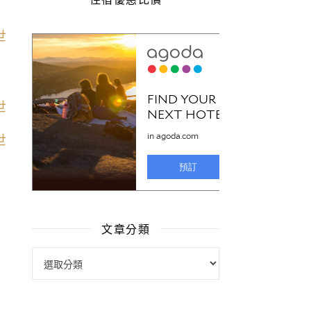
文章分類
文章分類