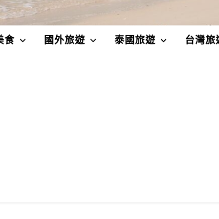
美食
國外旅遊
泰國旅遊
台灣旅