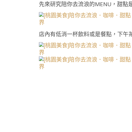
先來研究陪你去流浪的MENU，甜點
店內有低消一杯飲料或是餐點，下午