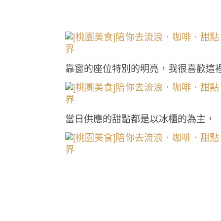
靠窗的座位特別的明亮，我很喜歡這
當日供應的甜點都是以冰櫃的為主，