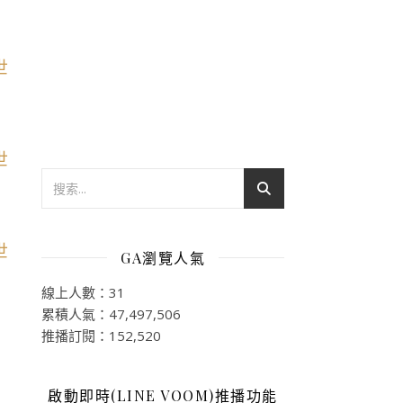
GA瀏覽人氣
線上人數：31
累積人氣：47,497,506
推播訂閱：152,520
啟動即時(LINE VOOM)推播功能