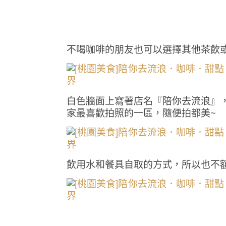
不喝咖啡的朋友也可以選擇其他茶飲
白色牆面上寫著店名『陪你去流浪』，
家最喜歡拍照的一區，隨便拍都美~
飲用水和餐具自取的方式，所以也不