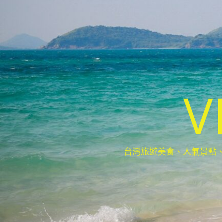
V
台灣旅遊美食、人氣景點、最