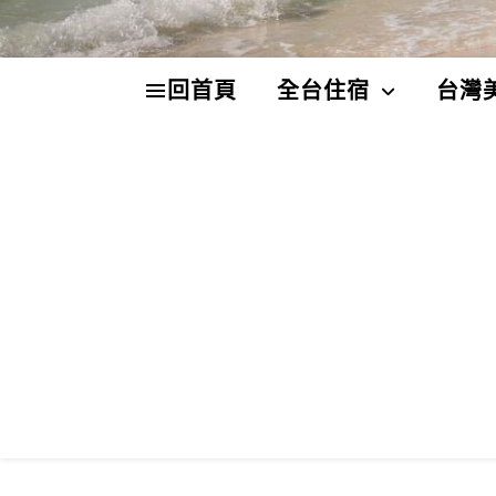
回首頁
全台住宿
台灣