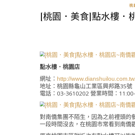
桃
[桃園．美食]點水樓．
點水樓．桃園店
網址：
http://www.dianshuilou.com.tw
地址：桃園縣龜山工業區興邦路35號
電話：03-3610202 營業時間：11:00-
對南僑集團不陌生，因為之前裡頭的
一段時間沒去，在桃園市常看到南僑