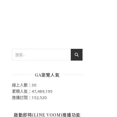
GA瀏覽人氣
線上人數：30
累積人氣：47,489,195
推播訂閱：152,520
啟動即時(LINE VOOM)推播功能