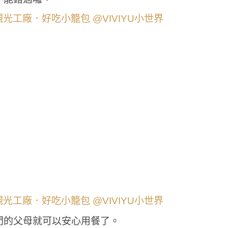
門的父母就可以安心用餐了。