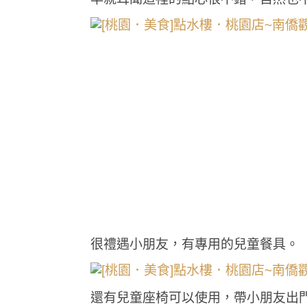
很禮遇小朋友，有專用的兒童餐具。
還有兒童座椅可以使用，帶小朋友出