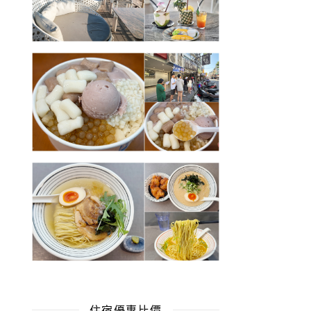
住宿優惠比價