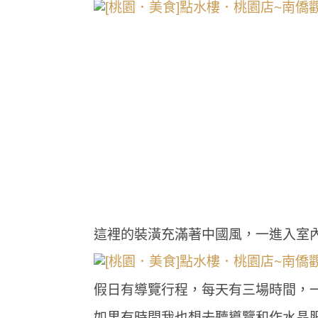
這裡的裝潢充滿著中國風，一進入室
假日有導覽行程，每天有三場時間，
如果有時間我也想去聽導覽和作水晶