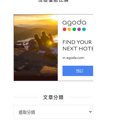
文章分類
文章分類