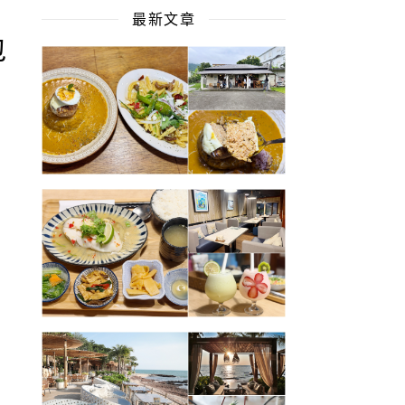
最新文章
包