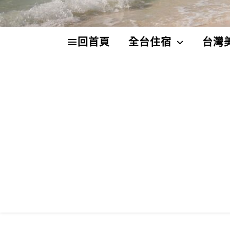
回首頁
全台住宿
台灣