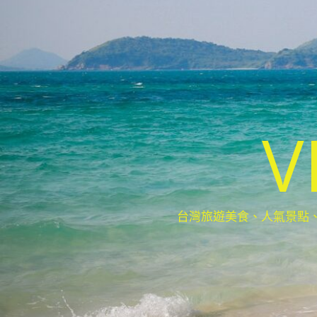
V
台灣旅遊美食、人氣景點、最