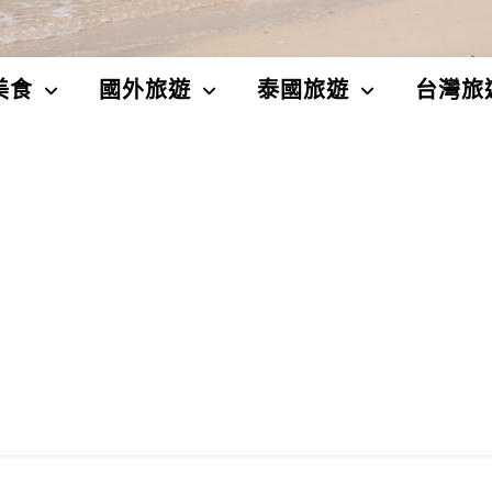
美食
國外旅遊
泰國旅遊
台灣旅