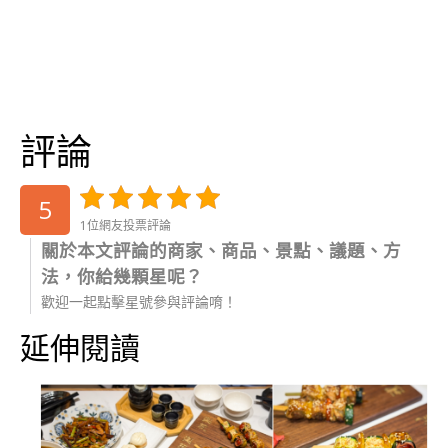
評論
5
1位網友投票評論
關於本文評論的商家、商品、景點、議題、方
法，你給幾顆星呢？
歡迎一起點擊星號參與評論唷！
延伸閱讀