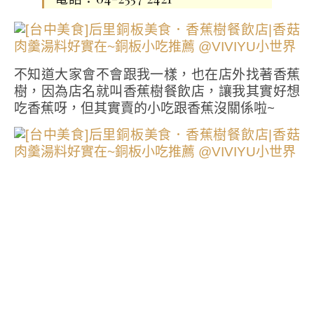
不知道大家會不會跟我一樣，也在店外找著香蕉
樹，因為店名就叫香蕉樹餐飲店，讓我其實好想
吃香蕉呀，但其實賣的小吃跟香蕉沒關係啦~