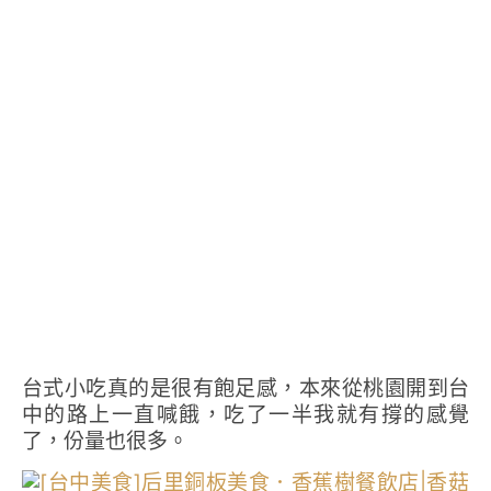
台式小吃真的是很有飽足感，本來從桃園開到台
中的路上一直喊餓，吃了一半我就有撐的感覺
了，份量也很多。