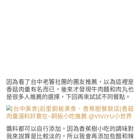
因為看了台中老饕社團的團友推薦，以為這裡是
香菇肉羹有名而已，後來才發現牛肉麵和肉丸也
是很多人推薦的選擇，下回再來試試不同餐點。
醬料都可以自行添加，因為香蕉樹小吃的調味對
我來說算是比較淡的，所以我會再添加些醋和辣