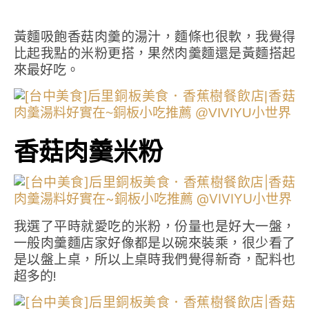
黃麵吸飽香菇肉羹的湯汁，麵條也很軟，我覺得
比起我點的米粉更搭，果然肉羹麵還是黃麵搭起
來最好吃。
香菇肉羹米粉
我選了平時就愛吃的米粉，份量也是好大一盤，
一般肉羹麵店家好像都是以碗來裝乘，很少看了
是以盤上桌，所以上桌時我們覺得新奇，配料也
超多的!