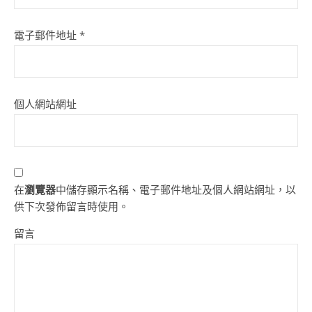
電子郵件地址
*
個人網站網址
在
瀏覽器
中儲存顯示名稱、電子郵件地址及個人網站網址，以
供下次發佈留言時使用。
留言